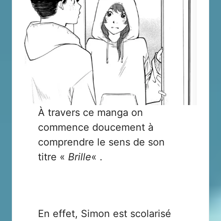
À travers ce manga on
commence doucement à
comprendre le sens de son
titre «
Brille
« .
En effet, Simon est scolarisé