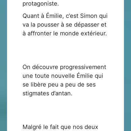
protagoniste.
Quant à Émilie, c’est Simon qui
va la pousser à se dépasser et
à affronter le monde extérieur.
On découvre progressivement
une toute nouvelle Émilie qui
se libère peu a peu de ses
stigmates d’antan.
Malgré le fait que nos deux