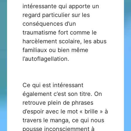
intéressante qui apporte un
regard particulier sur les
conséquences d’un
traumatisme fort comme le
harcèlement scolaire, les abus
familiaux ou bien même
l’autoflagellation.
Ce qui est intéressant
également c’est son titre. On
retrouve plein de phrases
d’espoir avec le mot « brille » à
travers le manga, ce qui nous
pousse inconsciemment à