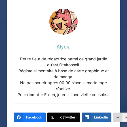
Alycia
Petite fleur de rédactrice parmi ce grand jardin
qu’est Otakonseil.
Régime alimentaire à base de carte graphique et
de manga.
Ne pas nourrir après 00:00 sinon le mode rage
s’active.
Pour dompter Eileen, jetée lui une vieille console…
Facebook
X (Twitter)
LinkedIn