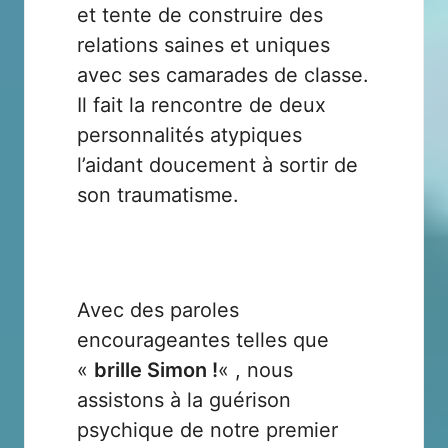
et tente de construire des
relations saines et uniques
avec ses camarades de classe.
Il fait la rencontre de deux
personnalités atypiques
l’aidant doucement à sortir de
son traumatisme.
Avec des paroles
encourageantes telles que
«
brille Simon !
« , nous
assistons à la guérison
psychique de notre premier