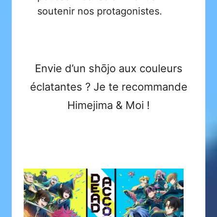
soutenir nos protagonistes.
Envie d’un shōjo aux couleurs
éclatantes ? Je te recommande
Himejima & Moi
!