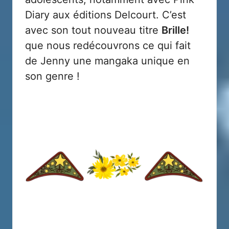
Diary
aux éditions Delcourt. C’est
avec son tout nouveau titre
Brille!
que nous redécouvrons ce qui fait
de Jenny une mangaka unique en
son genre !