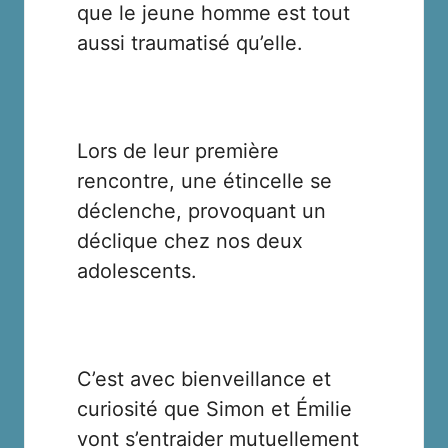
que le jeune homme est tout
aussi traumatisé qu’elle.
Lors de leur première
rencontre, une étincelle se
déclenche, provoquant un
déclique chez nos deux
adolescents.
C’est avec bienveillance et
curiosité que Simon et Émilie
vont s’entraider mutuellement