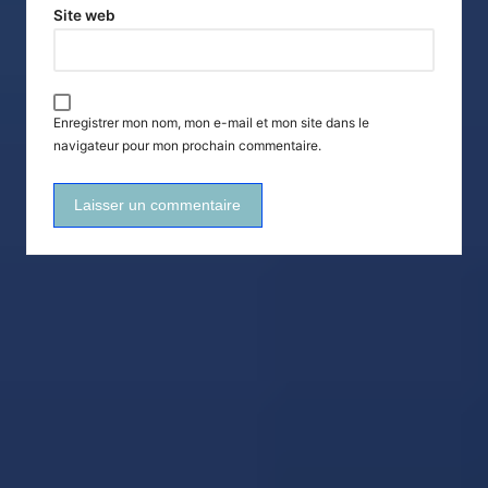
Site web
Enregistrer mon nom, mon e-mail et mon site dans le
navigateur pour mon prochain commentaire.