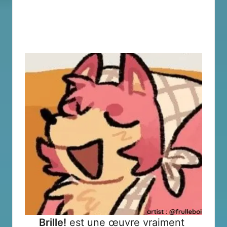
Brille!
est une œuvre vraiment