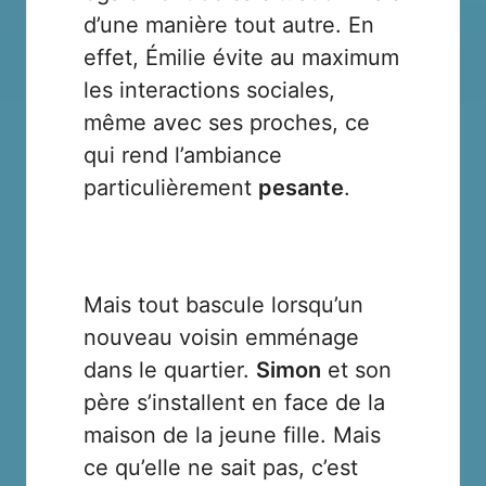
d’une manière tout autre. En
effet, Émilie évite au maximum
les interactions sociales,
même avec ses proches, ce
qui rend l’ambiance
particulièrement
pesante
.
Mais tout bascule lorsqu’un
nouveau voisin emménage
dans le quartier.
Simon
et son
père s’installent en face de la
maison de la jeune fille. Mais
ce qu’elle ne sait pas, c’est