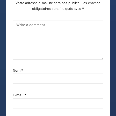
Votre adresse e-mail ne sera pas publiée.
Les champs
obligatoires sont indiqués avec
*
Nom
*
E-mail
*