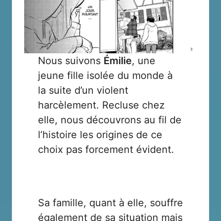
Nous suivons
Émilie
, une
jeune fille isolée du monde à
la suite d’un violent
harcèlement. Recluse chez
elle, nous découvrons au fil de
l’histoire les origines de ce
choix pas forcement évident.
Sa famille, quant à elle, souffre
également de sa situation mais