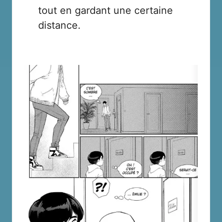
tout en gardant une certaine
distance.