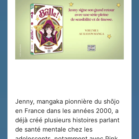
Jenny, mangaka pionnière du shōjo
en France dans les années 2000, a
déjà créé plusieurs histoires parlant
de santé mentale chez les
adolescents, notamment avec
Pink