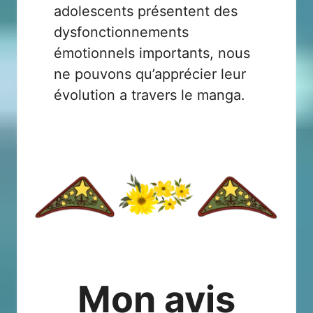
adolescents présentent des
dysfonctionnements
émotionnels importants, nous
ne pouvons qu’apprécier leur
évolution a travers le manga.
Mon avis