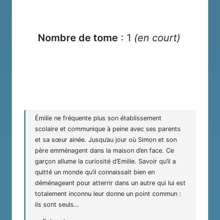
Nombre de tome
: 1
(en court)
Émilie ne fréquente plus son établissement
scolaire et communique à peine avec ses parents
et sa sœur ainée. Jusqu’au jour où Simon et son
père emménagent dans la maison d’en face. Ce
garçon allume la curiosité d’Emilie. Savoir qu’il a
quitté un monde qu’il connaissait bien en
déménageant pour atterrir dans un autre qui lui est
totalement inconnu leur donne un point commun :
ils sont seuls…