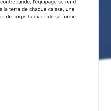
contrebande, l’équipage se rend
 la terre de chaque caisse, une
tie de corps humanoïde se forme.