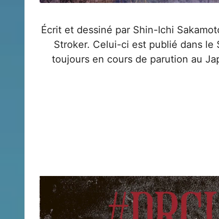
Écrit et dessiné par Shin-Ichi Sakamo
Stroker. Celui-ci est publié dans le
toujours en cours de parution au Jap