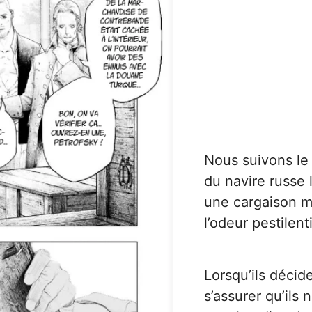
Nous suivons le
du navire russe 
une cargaison m
l’odeur pestilenti
Lorsqu’ils décide
s’assurer qu’ils