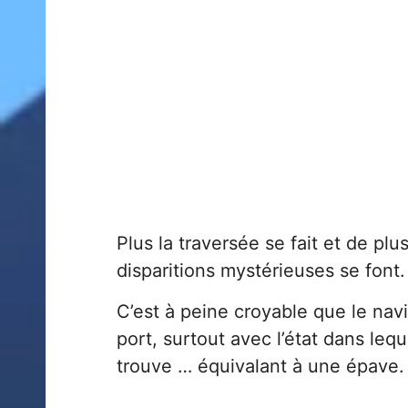
Plus la traversée se fait et de plu
disparitions mystérieuses se font.
C’est à peine croyable que le navi
port, surtout avec l’état dans lequ
trouve … équivalant à une épave.