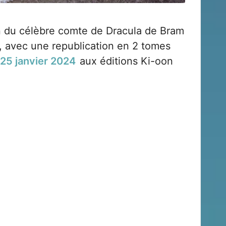
n du célèbre comte de Dracula de Bram
, avec une republication en 2 tomes
25 janvier 2024
aux éditions
Ki-oon