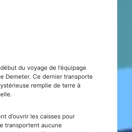
 début du voyage de l’équipage
le Demeter. Ce dernier transporte
ystérieuse remplie de terre à
elle.
nt d’ouvrir les caisses pour
 ne transportent aucune