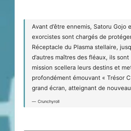
Avant d’être ennemis, Satoru Gojo 
exorcistes sont chargés de protéger
Réceptacle du Plasma stellaire, jusq
d’autres maîtres des fléaux, ils sont
mission scellera leurs destins et me
profondément émouvant « Trésor C
grand écran, atteignant de nouvea
Crunchyroll