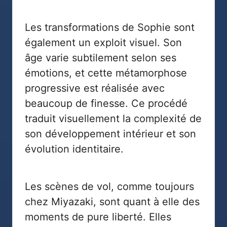
Les transformations de Sophie sont
également un exploit visuel. Son
âge varie subtilement selon ses
émotions, et cette métamorphose
progressive est réalisée avec
beaucoup de finesse. Ce procédé
traduit visuellement la complexité de
son développement intérieur et son
évolution identitaire.
Les scènes de vol, comme toujours
chez Miyazaki, sont quant à elle des
moments de pure liberté. Elles