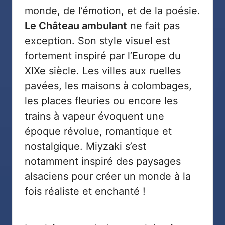
monde, de l’émotion, et de la poésie.
Le Château ambulant
ne fait pas
exception. Son style visuel est
fortement inspiré par l’Europe du
XIXe siècle. Les villes aux ruelles
pavées, les maisons à colombages,
les places fleuries ou encore les
trains à vapeur évoquent une
époque révolue, romantique et
nostalgique. Miyzaki s’est
notamment inspiré des paysages
alsaciens pour créer un monde à la
fois réaliste et enchanté !