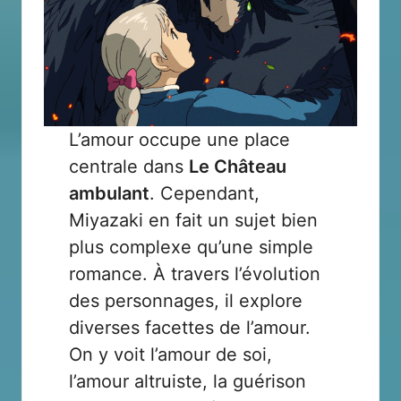
L’amour occupe une place
centrale dans
Le Château
ambulant
. Cependant,
Miyazaki en fait un sujet bien
plus complexe qu’une simple
romance. À travers l’évolution
des personnages, il explore
diverses facettes de l’amour.
On y voit l’amour de soi,
l’amour altruiste, la guérison