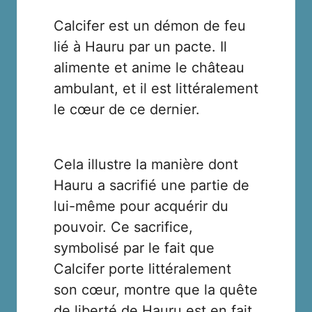
Calcifer est un démon de feu
lié à Hauru par un pacte. Il
alimente et anime le château
ambulant, et il est littéralement
le cœur de ce dernier.
Cela illustre la manière dont
Hauru a sacrifié une partie de
lui-même pour acquérir du
pouvoir. Ce sacrifice,
symbolisé par le fait que
Calcifer porte littéralement
son cœur, montre que la quête
de liberté de Hauru est en fait