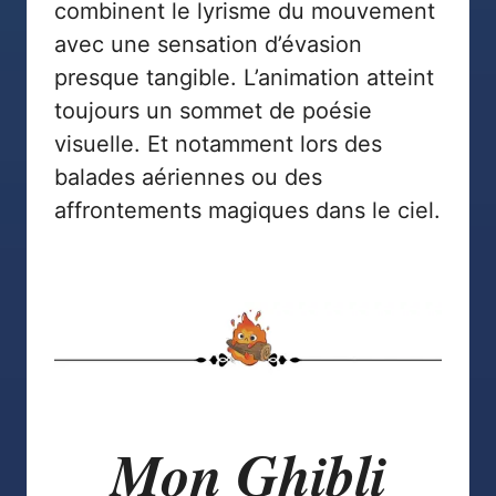
combinent le lyrisme du mouvement
avec une sensation d’évasion
presque tangible. L’animation atteint
toujours un sommet de poésie
visuelle. Et notamment lors des
balades aériennes ou des
affrontements magiques dans le ciel.
Mon Ghibli