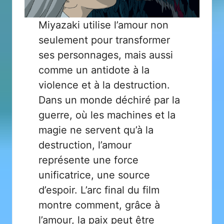
Miyazaki utilise l’amour non
seulement pour transformer
ses personnages, mais aussi
comme un antidote à la
violence et à la destruction.
Dans un monde déchiré par la
guerre, où les machines et la
magie ne servent qu’à la
destruction, l’amour
représente une force
unificatrice, une source
d’espoir. L’arc final du film
montre comment, grâce à
l’amour, la paix peut être