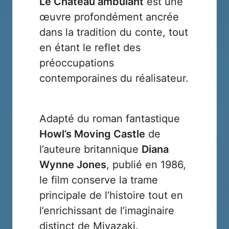
Le Château ambulant
est une
œuvre profondément ancrée
dans la tradition du conte, tout
en étant le reflet des
préoccupations
contemporaines du réalisateur.
Adapté du roman fantastique
Howl’s Moving Castle
de
l’auteure britannique
Diana
Wynne Jones
, publié en 1986,
le film conserve la trame
principale de l’histoire tout en
l’enrichissant de l’imaginaire
distinct de Miyazaki.