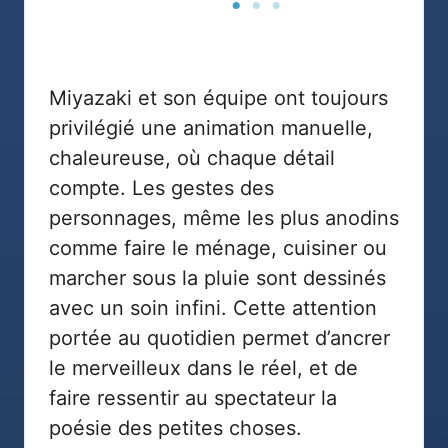
Miyazaki et son équipe ont toujours
privilégié une animation manuelle,
chaleureuse, où chaque détail
compte. Les gestes des
personnages, même les plus anodins
comme faire le ménage, cuisiner ou
marcher sous la pluie sont dessinés
avec un soin infini. Cette attention
portée au quotidien permet d’ancrer
le merveilleux dans le réel, et de
faire ressentir au spectateur la
poésie des petites choses.