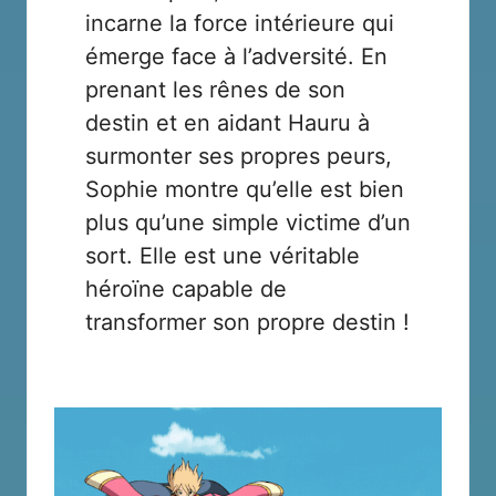
incarne la force intérieure qui
émerge face à l’adversité. En
prenant les rênes de son
destin et en aidant Hauru à
surmonter ses propres peurs,
Sophie montre qu’elle est bien
plus qu’une simple victime d’un
sort. Elle est une véritable
héroïne capable de
transformer son propre destin !