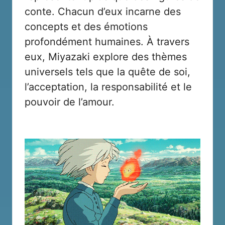
conte. Chacun d’eux incarne des
concepts et des émotions
profondément humaines. À travers
eux, Miyazaki explore des thèmes
universels tels que la quête de soi,
l’acceptation, la responsabilité et le
pouvoir de l’amour.