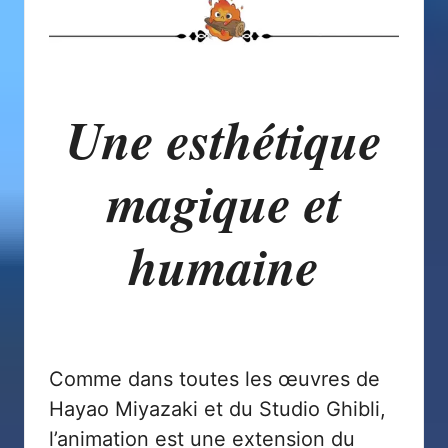
Une esthétique
magique et
humaine
Comme dans toutes les œuvres de
Hayao Miyazaki et du Studio Ghibli,
l’animation est une extension du