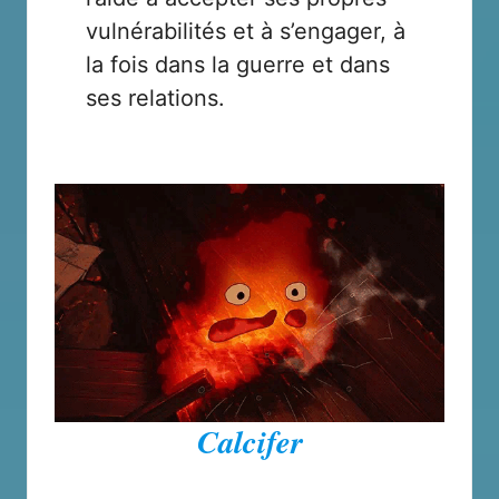
vulnérabilités et à s’engager, à
la fois dans la guerre et dans
ses relations.
Calcifer