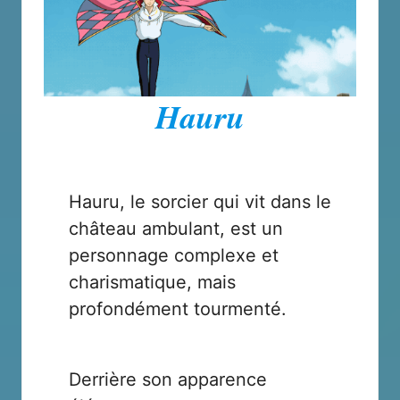
Hauru
Hauru, le sorcier qui vit dans le
château ambulant, est un
personnage complexe et
charismatique, mais
profondément tourmenté.
Derrière son apparence