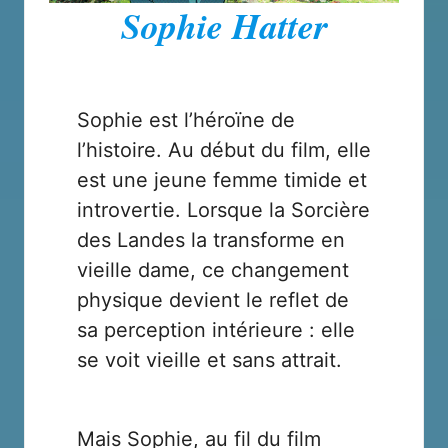
Sophie Hatter
Sophie est l’héroïne de
l’histoire. Au début du film, elle
est une jeune femme timide et
introvertie. Lorsque la Sorcière
des Landes la transforme en
vieille dame, ce changement
physique devient le reflet de
sa perception intérieure : elle
se voit vieille et sans attrait.
Mais Sophie, au fil du film