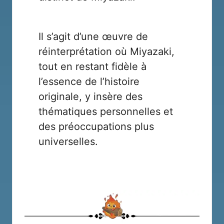
Il s’agit d’une œuvre de
réinterprétation où Miyazaki,
tout en restant fidèle à
l’essence de l’histoire
originale, y insère des
thématiques personnelles et
des préoccupations plus
universelles.