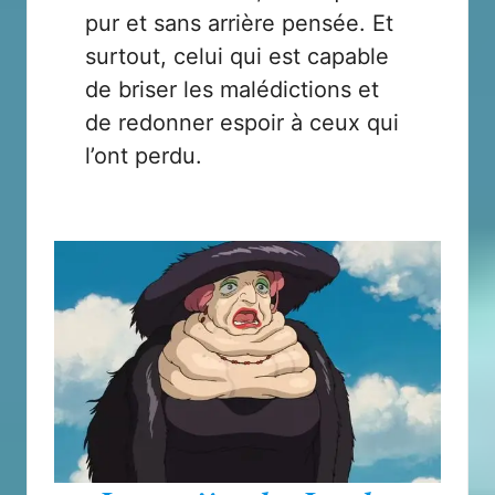
pur et sans arrière pensée. Et
surtout, celui qui est capable
de briser les malédictions et
de redonner espoir à ceux qui
l’ont perdu.