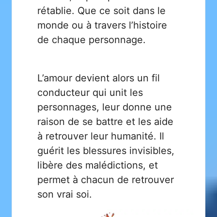
rétablie. Que ce soit dans le
monde ou à travers l’histoire
de chaque personnage.
L’amour devient alors un fil
conducteur qui unit les
personnages, leur donne une
raison de se battre et les aide
à retrouver leur humanité. Il
guérit les blessures invisibles,
libère des malédictions, et
permet à chacun de retrouver
son vrai soi.