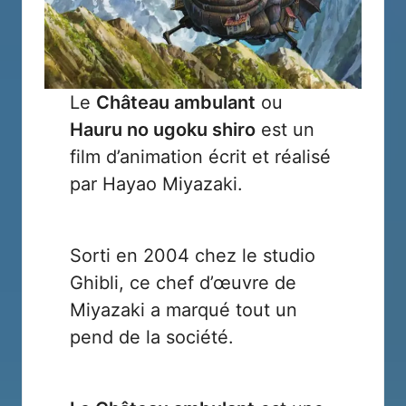
Le
Château ambulant
ou
Hauru no ugoku shiro
est un
film d’animation écrit et réalisé
par Hayao Miyazaki.
Sorti en 2004 chez le
studio
Ghibli
, ce chef d’œuvre de
Miyazaki a marqué tout un
pend de la société.