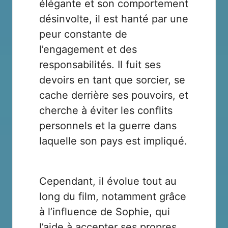
élégante et son comportement
désinvolte, il est hanté par une
peur constante de
l’engagement et des
responsabilités. Il fuit ses
devoirs en tant que sorcier, se
cache derrière ses pouvoirs, et
cherche à éviter les conflits
personnels et la guerre dans
laquelle son pays est impliqué.
Cependant, il évolue tout au
long du film, notamment grâce
à l’influence de Sophie, qui
l’aide à accepter ses propres