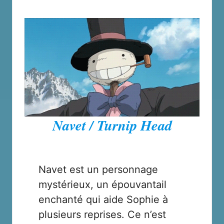
Navet / Turnip Head
Navet est un personnage
mystérieux, un épouvantail
enchanté qui aide Sophie à
plusieurs reprises. Ce n’est