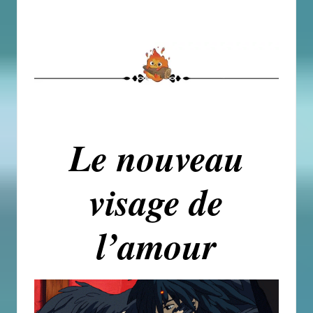
Le nouveau
visage de
l’amour