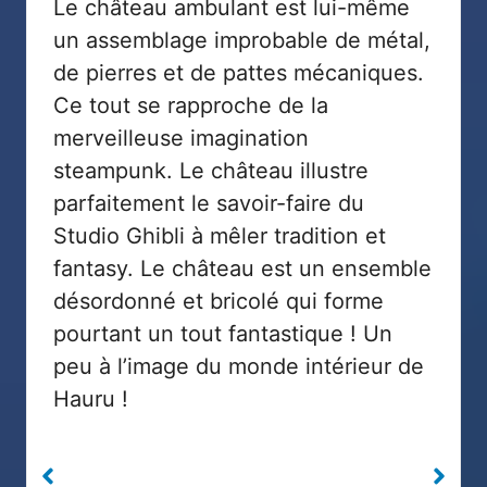
Le château ambulant est lui-même
un assemblage improbable de métal,
de pierres et de pattes mécaniques.
Ce tout se rapproche de la
merveilleuse imagination
steampunk. Le château illustre
parfaitement le savoir-faire du
Studio Ghibli à mêler tradition et
fantasy. Le château est un ensemble
désordonné et bricolé qui forme
pourtant un tout fantastique ! Un
peu à l’image du monde intérieur de
Hauru !
Aucune légende
Aucune légende