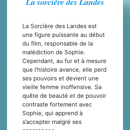
La sorcière des Landes
La Sorcière des Landes est
une figure puissante au début
du film, responsable de la
malédiction de Sophie.
Cependant, au fur et à mesure
que l’histoire avance, elle perd
ses pouvoirs et devient une
vieille femme inoffensive. Sa
quête de beauté et de pouvoir
contraste fortement avec
Sophie, qui apprend à
s’accepter malgré ses