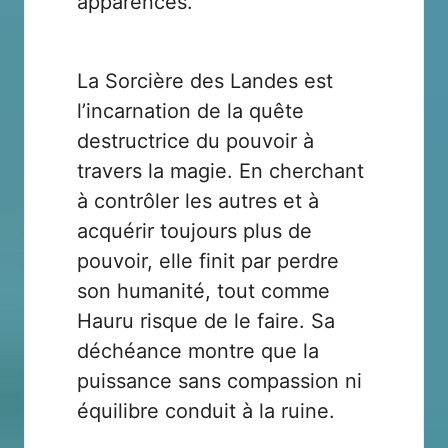
apparences.
La Sorcière des Landes est
l’incarnation de la quête
destructrice du pouvoir à
travers la magie. En cherchant
à contrôler les autres et à
acquérir toujours plus de
pouvoir, elle finit par perdre
son humanité, tout comme
Hauru risque de le faire. Sa
déchéance montre que la
puissance sans compassion ni
équilibre conduit à la ruine.