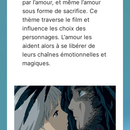
par l’amour, et même l’amour
sous forme de sacrifice. Ce
thème traverse le film et
influence les choix des
personnages. L’amour les
aident alors à se libérer de
leurs chaînes émotionnelles et
magiques.