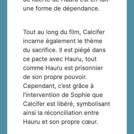
une forme de dépendance.
Tout au long du film, Calcifer
incarne également le thème
du sacrifice. Il est piégé dans
ce pacte avec Hauru, tout
comme Hauru est prisonnier
de son propre pouvoir.
Cependant, c’est grâce à
l’intervention de Sophie que
Calcifer est libéré, symbolisant
ainsi la réconciliation entre
Hauru et son propre cœur.