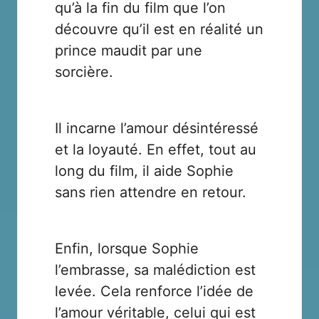
qu’à la fin du film que l’on
découvre qu’il est en réalité un
prince maudit par une
sorcière.
Il incarne l’amour désintéressé
et la loyauté. En effet, tout au
long du film, il aide Sophie
sans rien attendre en retour.
Enfin, lorsque Sophie
l’embrasse, sa malédiction est
levée. Cela renforce l’idée de
l’amour véritable, celui qui est