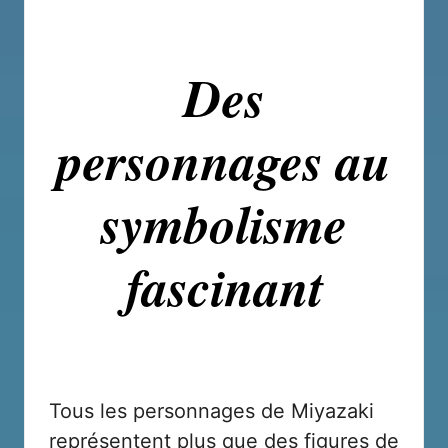
Des
personnages au
symbolisme
fascinant
Tous les personnages de Miyazaki
représentent plus que des figures de