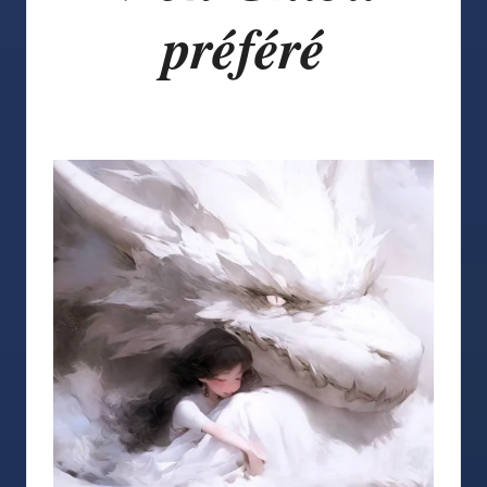
préféré