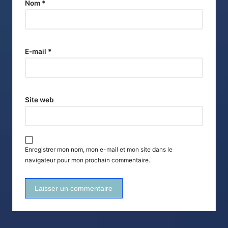
Nom
*
E-mail
*
Site web
Enregistrer mon nom, mon e-mail et mon site dans le
navigateur pour mon prochain commentaire.