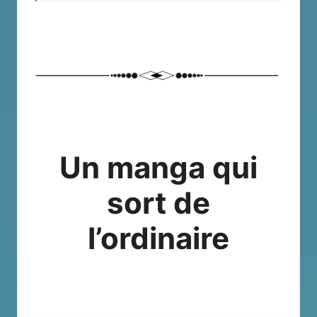
Un manga qui
sort de
l’ordinaire