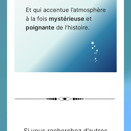
Et qui accentue l’atmosphère
à la fois
mystérieuse
et
poignante
de l’histoire.
Si vous recherchez d’autres