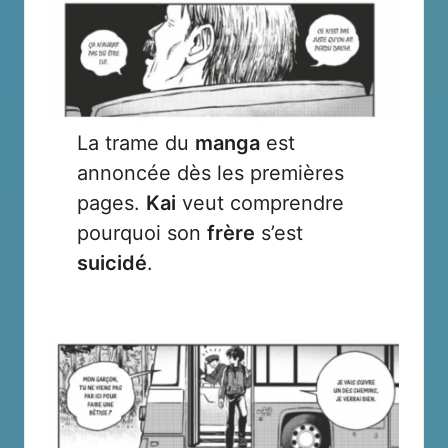
La trame du
manga
est
annoncée dès les premières
pages.
Kai
veut comprendre
pourquoi son
frère
s’est
suicidé
.