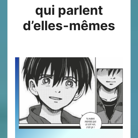
qui parlent
d’elles-mêmes