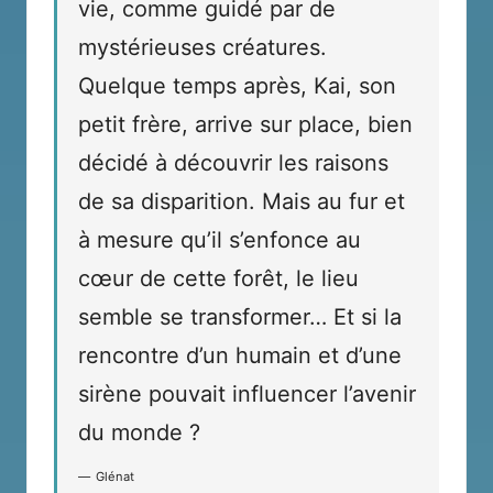
vie, comme guidé par de
mystérieuses créatures.
Quelque temps après, Kai, son
petit frère, arrive sur place, bien
décidé à découvrir les raisons
de sa disparition. Mais au fur et
à mesure qu’il s’enfonce au
cœur de cette forêt, le lieu
semble se transformer… Et si la
rencontre d’un humain et d’une
sirène pouvait influencer l’avenir
du monde ?
Glénat