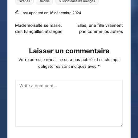
Sirènes
suicide
suicide dans les mangas
Last updated on 16 décembre 2024
Post
Mademoiselle se marie:
Elles, une fille vraiment
des fiançailles étranges
pas comme les autres
navigation
Laisser un commentaire
Votre adresse e-mail ne sera pas publiée.
Les champs
obligatoires sont indiqués avec
*