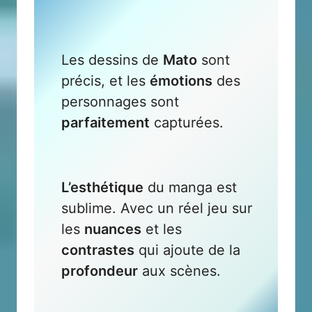
Les dessins de
Mato
sont
précis, et les
émotions
des
personnages sont
parfaitement
capturées.
L’esthétique
du manga est
sublime. Avec un réel jeu sur
les
nuances
et les
contrastes
qui ajoute de la
profondeur
aux scènes.