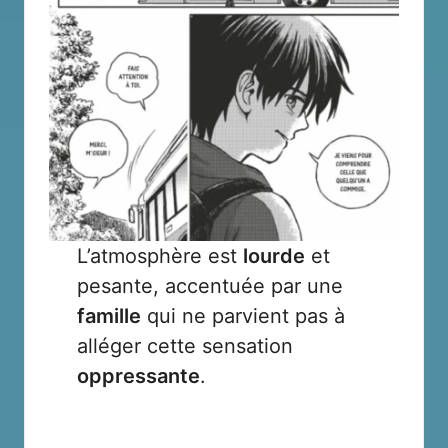
L’atmosphère est
lourde
et
pesante, accentuée par une
famille
qui ne parvient pas à
alléger cette sensation
oppressante
.