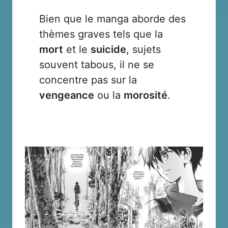
Bien que le manga aborde des
thèmes graves tels que la
mort
et le
suicide
, sujets
souvent tabous, il ne se
concentre pas sur la
vengeance
ou la
morosité
.