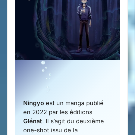
Ningyo
est un manga publié
en 2022 par les éditions
Glénat
. Il s’agit du deuxième
one-shot issu de la