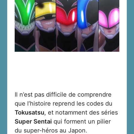
Il n’est pas difficile de comprendre
que l’histoire reprend les codes du
Tokusatsu
, et notamment des séries
Super Sentai
qui forment un pilier
du super-héros au Japon.