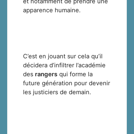
et notamment de prendre une
apparence humaine.
C’est en jouant sur cela qu’il
décidera d’infiltrer l’académie
des
rangers
qui forme la
future génération pour devenir
les justiciers de demain.