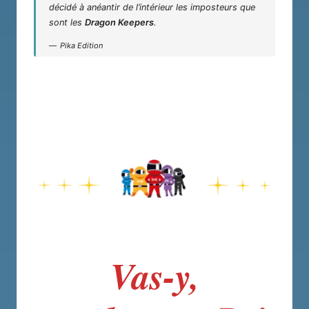
décidé à anéantir de l’intérieur les imposteurs que
sont les
Dragon Keepers
.
Pika Edition
Vas-y,