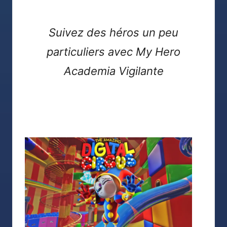
Suivez des héros un peu
particuliers avec
My Hero
Academia Vigilante