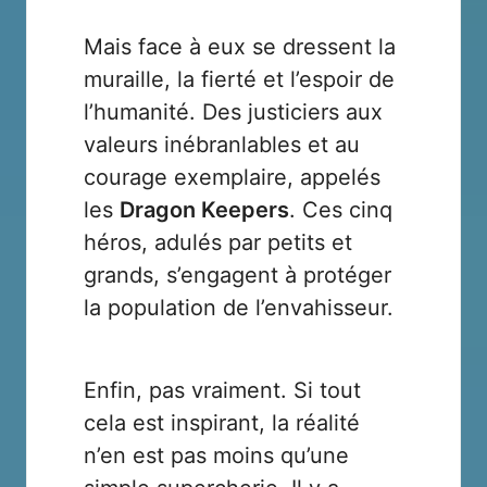
Mais face à eux se dressent la
muraille, la fierté et l’espoir de
l’humanité. Des justiciers aux
valeurs inébranlables et au
courage exemplaire, appelés
les
Dragon Keepers
. Ces cinq
héros, adulés par petits et
grands, s’engagent à protéger
la population de l’envahisseur.
Enfin, pas vraiment. Si tout
cela est inspirant, la réalité
n’en est pas moins qu’une