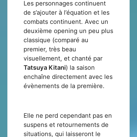
Les personnages continuent
de s’ajouter à l’équation et les
combats continuent. Avec un
deuxième opening un peu plus
classique (comparé au
premier, très beau
visuellement, et chanté par
Tatsuya Kitani
) la saison
enchaîne directement avec les
évènements de la première.
Elle ne perd cependant pas en
suspens et retournements de
situations, qui laisseront le