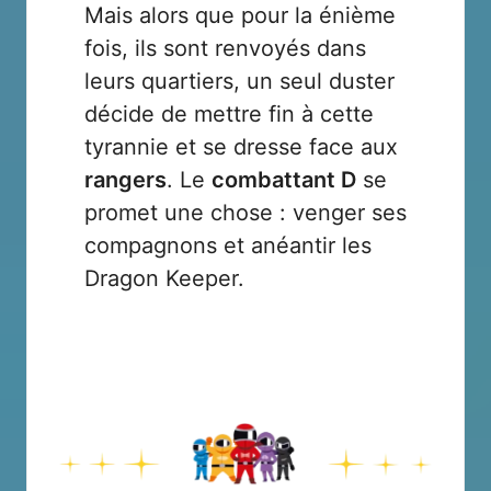
Mais alors que pour la énième
fois, ils sont renvoyés dans
leurs quartiers, un seul duster
décide de mettre fin à cette
tyrannie et se dresse face aux
rangers
. Le
combattant D
se
promet une chose : venger ses
compagnons et anéantir les
Dragon Keeper.