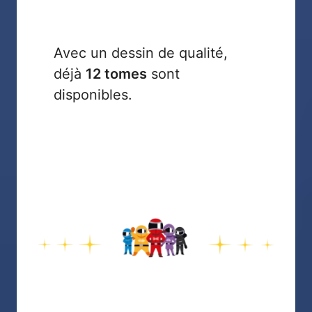
Avec un dessin de qualité,
déjà
12 tomes
sont
disponibles.