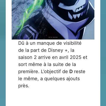
Dû à un manque de visibilité
de la part de Disney +, la
saison 2 arrive en avril 2025 et
sort même à la suite de la
première. L’objectif de
D
reste
le même, a quelques ajouts
près.