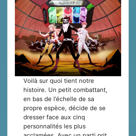
Voilà sur quoi tient notre
histoire. Un petit combattant,
en bas de l’échelle de sa
propre espèce, décide de se
dresser face aux cinq
personnalités les plus
acclamées. Avec un parti prit