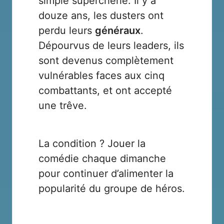
simple supercherie. Il y a
douze ans, les dusters ont
perdu leurs
généraux
.
Dépourvus de leurs leaders, ils
sont devenus complètement
vulnérables faces aux cinq
combattants, et ont accepté
une trêve.
La condition ? Jouer la
comédie chaque dimanche
pour continuer d’alimenter la
popularité du groupe de héros.