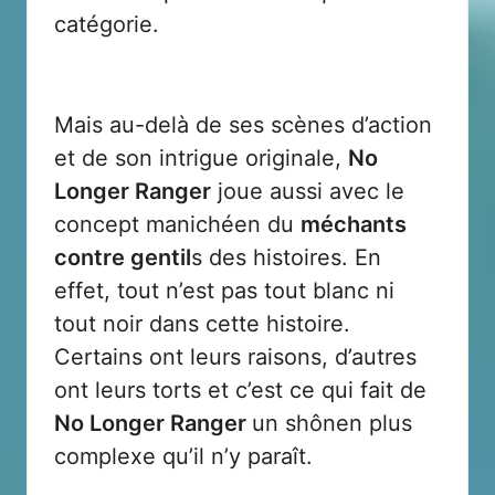
catégorie.
Mais au-delà de ses scènes d’action
et de son intrigue originale,
No
Longer Ranger
joue aussi avec le
concept manichéen du
méchants
contre gentil
s des histoires. En
effet, tout n’est pas tout blanc ni
tout noir dans cette histoire.
Certains ont leurs raisons, d’autres
ont leurs torts et c’est ce qui fait de
No Longer Ranger
un shônen plus
complexe qu’il n’y paraît.