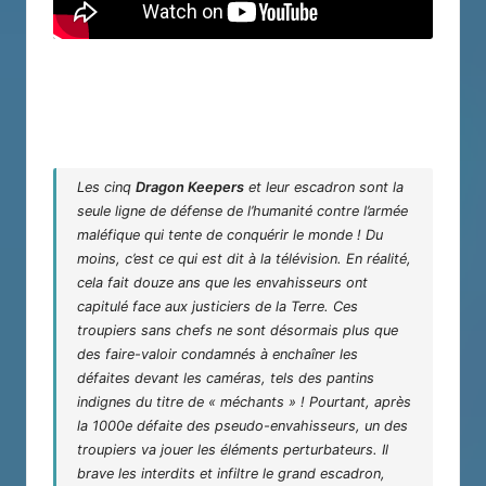
Les cinq
Dragon Keepers
et leur escadron sont la
seule ligne de défense de l’humanité contre l’armée
maléfique qui tente de conquérir le monde ! Du
moins, c’est ce qui est dit à la télévision. En réalité,
cela fait douze ans que les envahisseurs ont
capitulé face aux justiciers de la Terre. Ces
troupiers sans chefs ne sont désormais plus que
des faire-valoir condamnés à enchaîner les
défaites devant les caméras, tels des pantins
indignes du titre de « méchants » ! Pourtant, après
la 1000e défaite des pseudo-envahisseurs, un des
troupiers va jouer les éléments perturbateurs. Il
brave les interdits et infiltre le grand escadron,