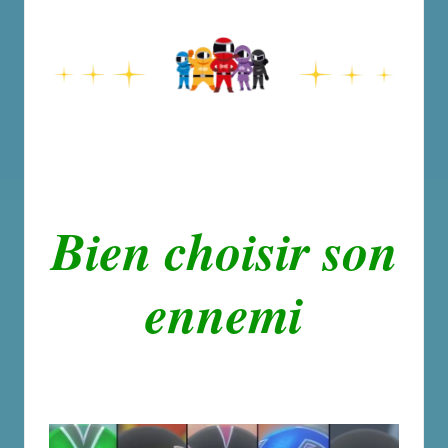
Bien choisir son
ennemi