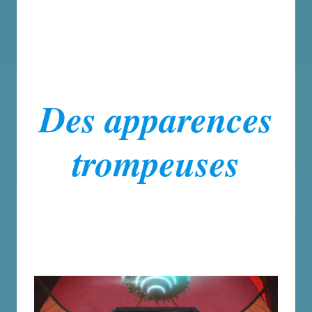
Des apparences
trompeuses