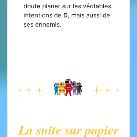
doute planer sur les véritables
intentions de
D
, mais aussi de
ses ennemis.
La suite sur papier