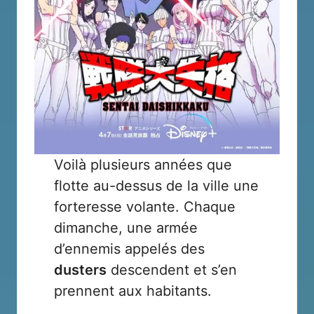
Voilà plusieurs années que
flotte au-dessus de la ville une
forteresse volante. Chaque
dimanche, une armée
d’ennemis appelés des
dusters
descendent et s’en
prennent aux habitants.