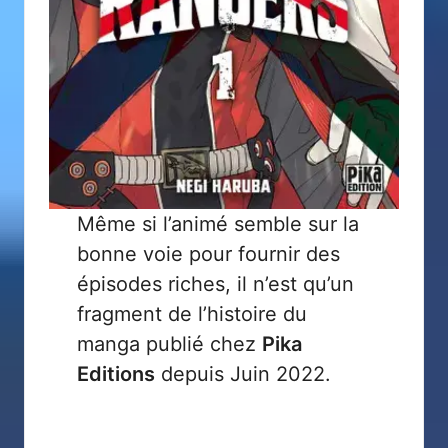
Même si l’animé semble sur la
bonne voie pour fournir des
épisodes riches, il n’est qu’un
fragment de l’histoire du
manga publié chez
Pika
Editions
depuis Juin 2022.