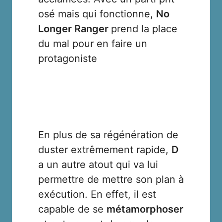
osé mais qui fonctionne,
No
Longer Ranger
prend la place
du mal pour en faire un
protagoniste
En plus de sa régénération de
duster extrêmement rapide,
D
a un autre atout qui va lui
permettre de mettre son plan à
exécution. En effet, il est
capable de se
métamorphoser