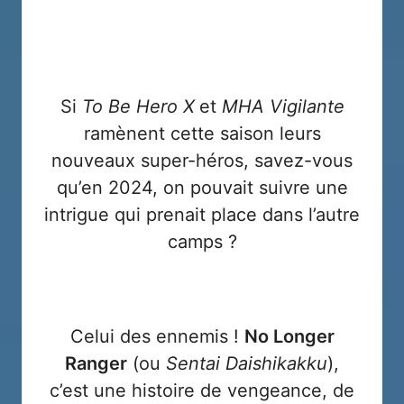
Si
To Be Hero X
et
MHA Vigilante
ramènent cette saison leurs
nouveaux super-héros, savez-vous
qu’en 2024, on pouvait suivre une
intrigue qui prenait place dans l’autre
camps ?
Celui des ennemis !
No Longer
Ranger
(ou
Sentai Daishikakku
),
c’est une histoire de vengeance, de