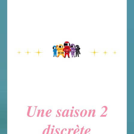
Une saison 2
discrète