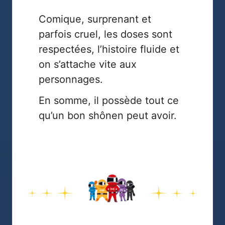
Comique, surprenant et
parfois cruel, les doses sont
respectées, l’histoire fluide et
on s’attache vite aux
personnages.
En somme, il possède tout ce
qu’un bon shônen peut avoir.