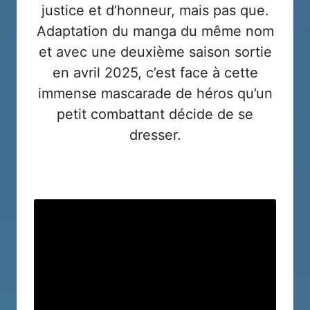
justice et d’honneur, mais pas que.
Adaptation du manga du même nom
et avec une deuxième saison sortie
en avril 2025, c’est face à cette
immense mascarade de héros qu’un
petit combattant décide de se
dresser.