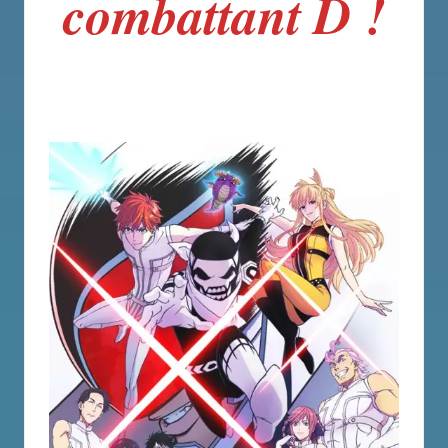
combattant D !