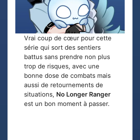
Vrai coup de cœur pour cette
série qui sort des sentiers
battus sans prendre non plus
trop de risques, avec une
bonne dose de combats mais
aussi de retournements de
situations,
No Longer Ranger
est un bon moment à passer.