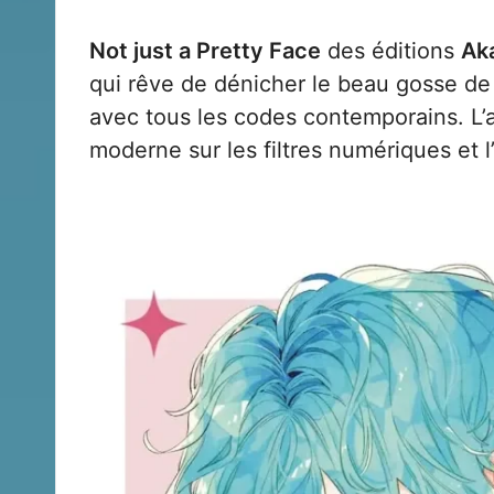
Not just a Pretty Face
des éditions
Ak
qui rêve de dénicher le beau gosse de
avec tous les codes contemporains. L’
moderne sur les filtres numériques et 