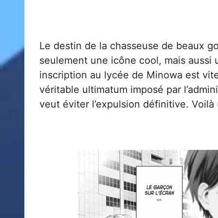
Le destin de la chasseuse de beaux go
seulement une icône cool, mais aussi 
inscription au lycée de Minowa est vite 
véritable ultimatum imposé par l’admini
veut éviter l’expulsion définitive. Voi