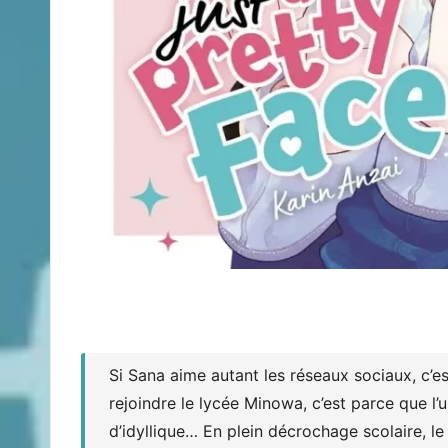
Si Sana aime autant les réseaux sociaux, c’es
rejoindre le lycée Minowa, c’est parce que l’un
d’idyllique… En plein décrochage scolaire, le 