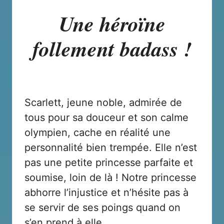
Une héroïne
follement badass !
Scarlett, jeune noble, admirée de
tous pour sa douceur et son calme
olympien, cache en réalité une
personnalité bien trempée. Elle n’est
pas une petite princesse parfaite et
soumise, loin de là ! Notre princesse
abhorre l’injustice et n’hésite pas à
se servir de ses poings quand on
s’en prend à elle.