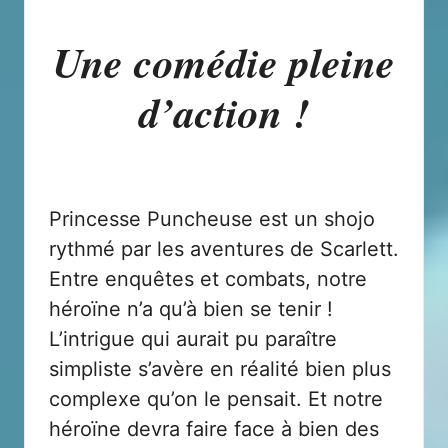
Une comédie pleine
d’action !
Princesse Puncheuse est un shojo
rythmé par les aventures de Scarlett.
Entre enquêtes et combats, notre
héroïne n’a qu’à bien se tenir !
L’intrigue qui aurait pu paraître
simpliste s’avère en réalité bien plus
complexe qu’on le pensait. Et notre
héroïne devra faire face à bien des