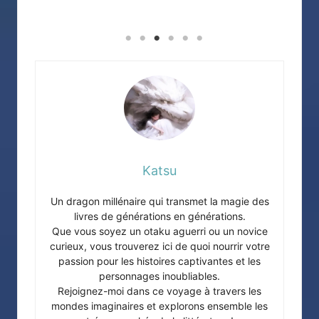
Katsu
Un dragon millénaire qui transmet la magie des
livres de générations en générations.
Que vous soyez un otaku aguerri ou un novice
curieux, vous trouverez ici de quoi nourrir votre
passion pour les histoires captivantes et les
personnages inoubliables.
Rejoignez-moi dans ce voyage à travers les
mondes imaginaires et explorons ensemble les