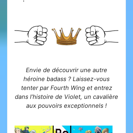
Envie de découvrir une autre
héroine badass ? Laissez-vous
tenter par
Fourth Wing
et entrez
dans l’histoire de Violet, un cavalière
aux pouvoirs exceptionnels !