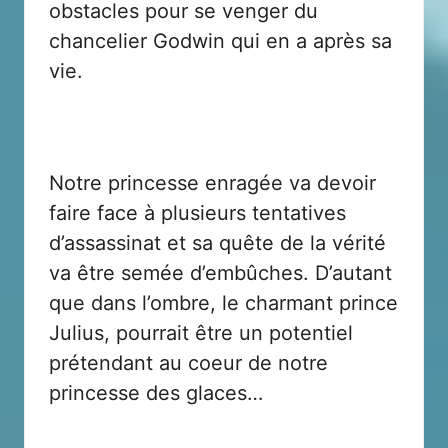
obstacles pour se venger du
chancelier Godwin qui en a après sa
vie.
Notre princesse enragée va devoir
faire face à plusieurs tentatives
d’assassinat et sa quête de la vérité
va être semée d’embûches. D’autant
que dans l’ombre, le charmant prince
Julius, pourrait être un potentiel
prétendant au coeur de notre
princesse des glaces…