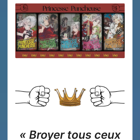
« Broyer tous ceux