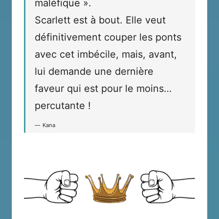
maléfique ».
Scarlett est à bout. Elle veut
définitivement couper les ponts
avec cet imbécile, mais, avant,
lui demande une dernière
faveur qui est pour le moins…
percutante !
Kana