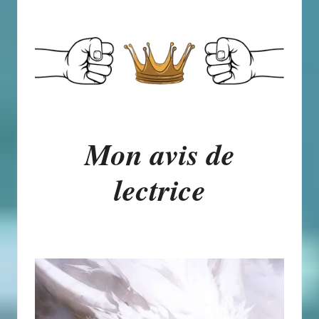
Mon avis de
lectrice