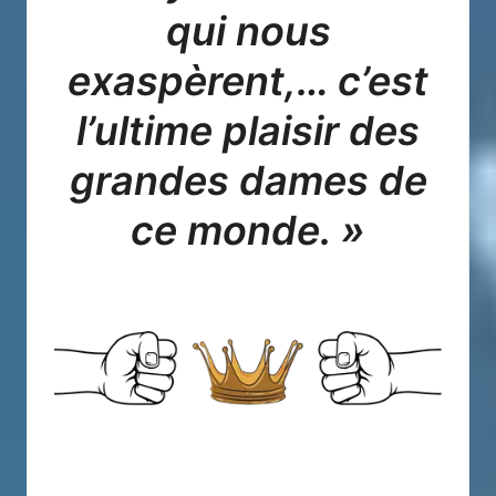
qui nous
exaspèrent,… c’est
l’ultime plaisir des
grandes dames de
ce monde. »