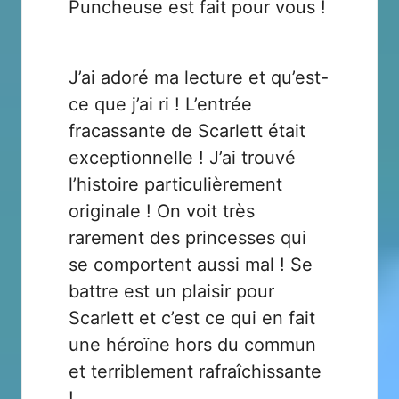
Puncheuse est fait pour vous !
J’ai adoré ma lecture et qu’est-
ce que j’ai ri ! L’entrée
fracassante de Scarlett était
exceptionnelle ! J’ai trouvé
l’histoire particulièrement
originale ! On voit très
rarement des princesses qui
se comportent aussi mal ! Se
battre est un plaisir pour
Scarlett et c’est ce qui en fait
une héroïne hors du commun
et terriblement rafraîchissante
!