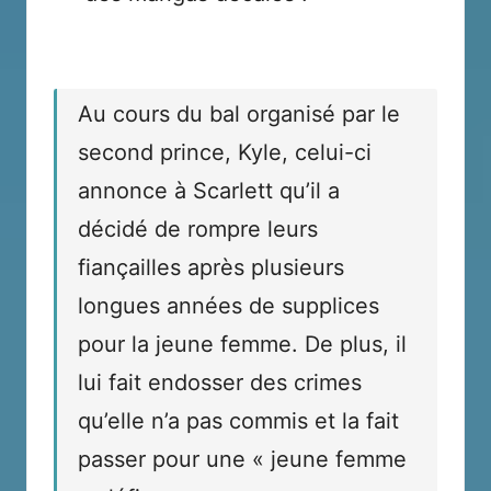
Au cours du bal organisé par le
second prince, Kyle, celui-ci
annonce à Scarlett qu’il a
décidé de rompre leurs
fiançailles après plusieurs
longues années de supplices
pour la jeune femme. De plus, il
lui fait endosser des crimes
qu’elle n’a pas commis et la fait
passer pour une « jeune femme