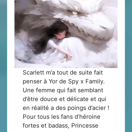
Scarlett m’a tout de suite fait
penser à Yor de
Spy x Family
.
Une femme qui fait semblant
d’être douce et délicate et qui
en réalité a des poings d’acier !
Pour tous les fans d’héroine
fortes et badass, Princesse