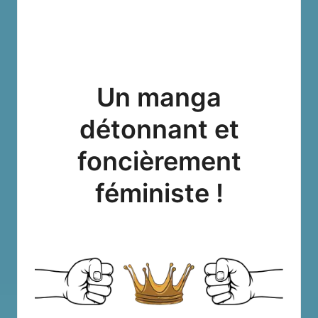
Un manga
détonnant et
foncièrement
féministe !