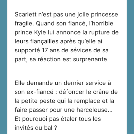
Scarlett n’est pas une jolie princesse
fragile. Quand son fiancé, l’horrible
prince Kyle lui annonce la rupture de
leurs fiançailles après qu’elle ai
supporté 17 ans de sévices de sa
part, sa réaction est surprenante.
Elle demande un dernier service à
son ex-fiancé : défoncer le crâne de
la petite peste qui la remplace et la
faire passer pour une harceleuse…
Et pourquoi pas étaler tous les
invités du bal ?