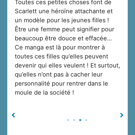
Toutes ces petites choses font de
Scarlett une héroïne attachante et
un modèle pour les jeunes filles !
Être une femme peut signifier pour
beaucoup être douce et effacée…
Ce manga est là pour montrer à
toutes ces filles qu’elles peuvent
devenir qui elles veulent ! Et surtout,
qu’elles n’ont pas à cacher leur
personnalité pour rentrer dans le
moule de la société !