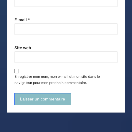
E-mail
*
Site web
Enregistrer mon nom, mon e-mail et mon site dans le
navigateur pour mon prochain commentaire.