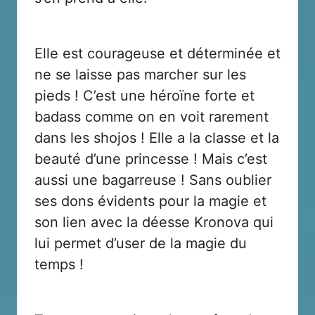
Elle est courageuse et déterminée et
ne se laisse pas marcher sur les
pieds ! C’est une héroïne forte et
badass comme on en voit rarement
dans les shojos ! Elle a la classe et la
beauté d’une princesse ! Mais c’est
aussi une bagarreuse ! Sans oublier
ses dons évidents pour la magie et
son lien avec la déesse Kronova qui
lui permet d’user de la magie du
temps !