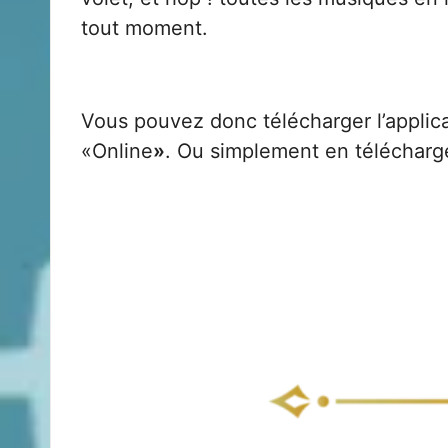
tout moment.
Vous pouvez donc télécharger l’applic
«Online
»
. Ou simplement en télécharge