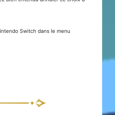
Nintendo Switch dans le menu