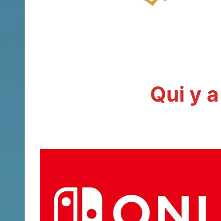
Qui y a