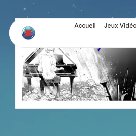
Accueil
Jeux Vidé