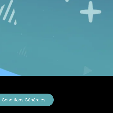
Conditions Générales