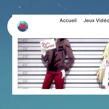
Accueil
Jeux Vidé