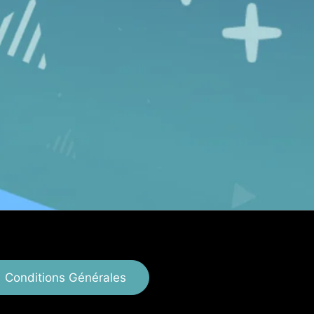
Conditions Générales