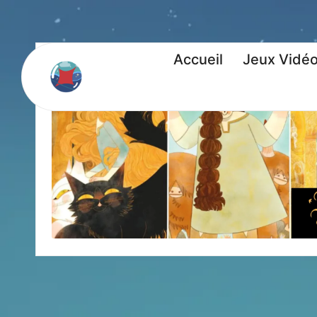
Accueil
Jeux Vidé