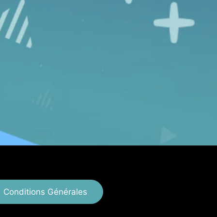
Conditions Générales