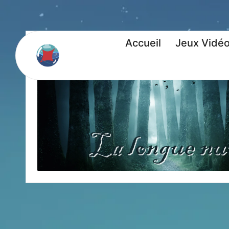
Accueil
Jeux Vidé