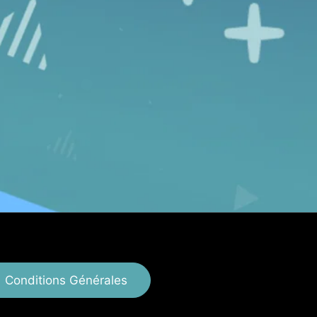
Conditions Générales