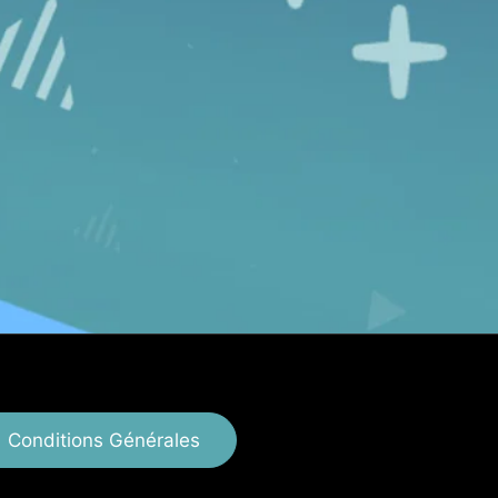
Conditions Générales