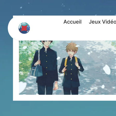
Accueil
Jeux Vidé