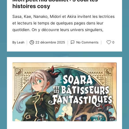
histoires cosy
Sasa, Kae, Nanako, Midori et Akira invitent les lectrices
et lecteurs le temps de quelques pages dans leur
quotidien. On y découvre leurs univers singuliers,
By
Leah
22 décembre 2025
No Comments
0
Posted
by