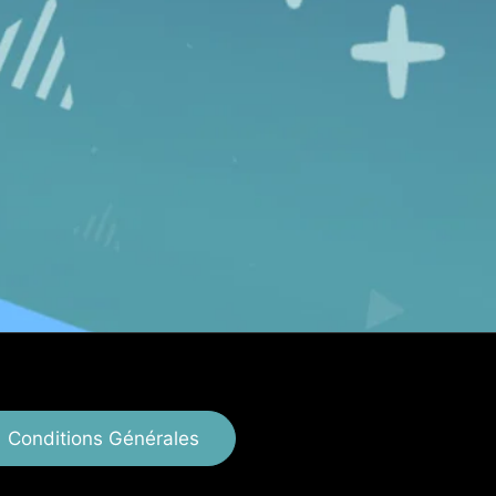
Conditions Générales