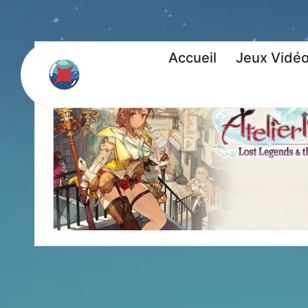
Accueil
Jeux Vidé