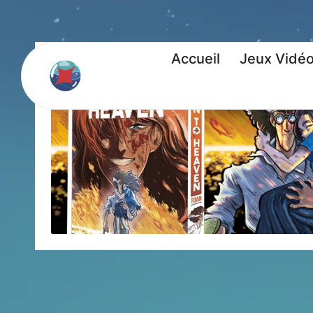
Accueil
Jeux Vidé