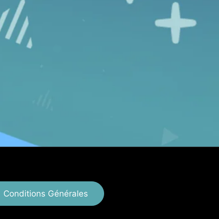
Conditions Générales