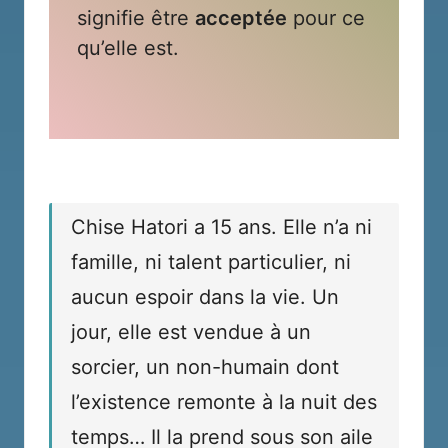
signifie être
acceptée
pour ce
qu’elle est.
Chise Hatori a 15 ans. Elle n’a ni
famille, ni talent particulier, ni
aucun espoir dans la vie. Un
jour, elle est vendue à un
sorcier, un non-humain dont
l’existence remonte à la nuit des
temps… Il la prend sous son aile