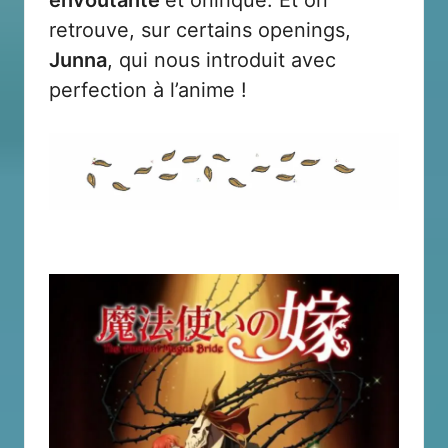
retrouve, sur certains openings,
Junna
, qui nous introduit avec
perfection à l’anime !