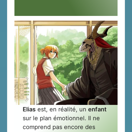
Elias
est, en réalité, un
enfant
sur le plan émotionnel. Il ne
comprend pas encore des