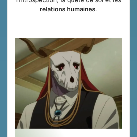
relations humaines
.