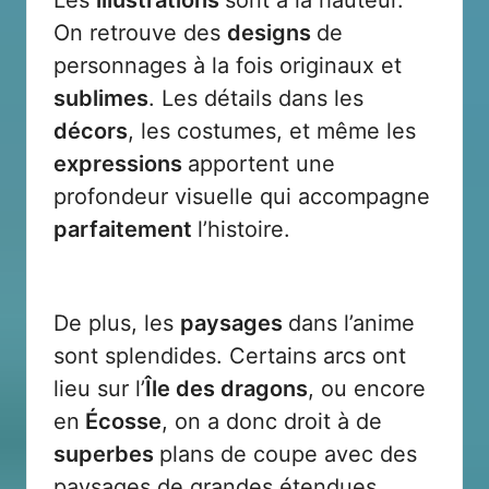
On retrouve des
designs
de
personnages à la fois originaux et
sublimes
. Les détails dans les
décors
, les costumes, et même les
expressions
apportent une
profondeur visuelle qui accompagne
parfaitement
l’histoire.
De plus, les
paysages
dans l’anime
sont splendides. Certains arcs ont
lieu sur l’
Île des dragons
, ou encore
en
Écosse
, on a donc droit à de
superbes
plans de coupe avec des
paysages de grandes étendues