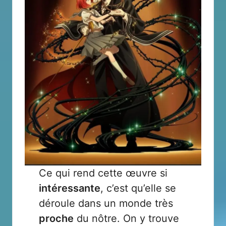
Ce qui rend cette œuvre si
intéressante
, c’est qu’elle se
déroule dans un monde très
proche
du nôtre. On y trouve