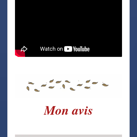
Mon avis