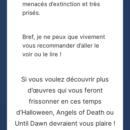
menacés d’extinction et très
prisés.
Bref, je ne peux que vivement
vous recommander d’aller le
voir ou le lire !
Si vous voulez découvrir plus
d’œuvres qui vous feront
frissonner en ces temps
d’Halloween,
Angels of Death
ou
Until Dawn
devraient vous plaire !