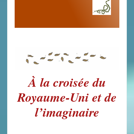
À la croisée du
Royaume-Uni et de
l’imaginaire