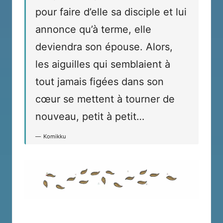
pour faire d’elle sa disciple et lui
annonce qu’à terme, elle
deviendra son épouse. Alors,
les aiguilles qui semblaient à
tout jamais figées dans son
cœur se mettent à tourner de
nouveau, petit à petit…
Komikku