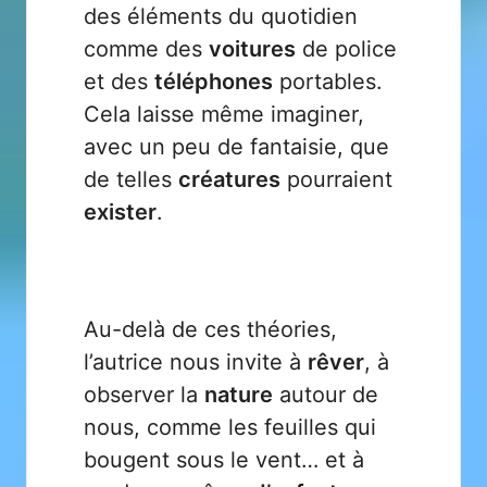
des éléments du quotidien
comme des
voitures
de police
et des
téléphones
portables.
Cela laisse même imaginer,
avec un peu de fantaisie, que
de telles
créatures
pourraient
exister
.
Au-delà de ces théories,
l’autrice nous invite à
rêver
, à
observer la
nature
autour de
nous, comme les feuilles qui
bougent sous le vent… et à