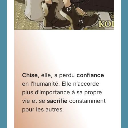
Chise
, elle, a perdu
confiance
en l’humanité. Elle n’accorde
plus d’importance à sa propre
vie et se
sacrifie
constamment
pour les autres.