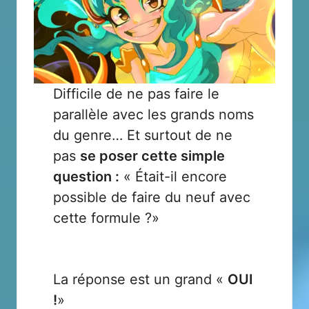
Difficile de ne pas faire le
parallèle avec les grands noms
du genre… Et surtout de ne
pas
se poser cette simple
question :
« Était-il encore
possible de faire du neuf avec
cette formule ?»
La réponse est un grand «
OUI
!
»