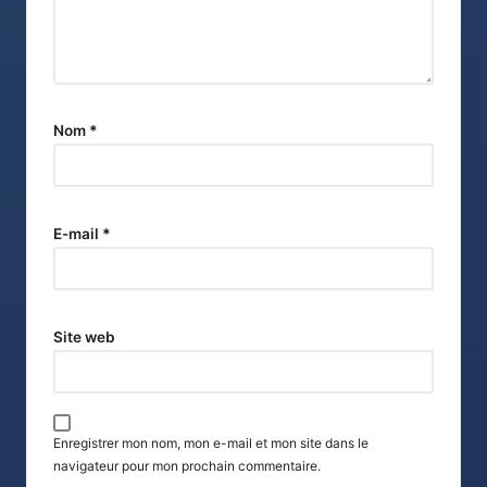
Nom
*
E-mail
*
Site web
Enregistrer mon nom, mon e-mail et mon site dans le
navigateur pour mon prochain commentaire.