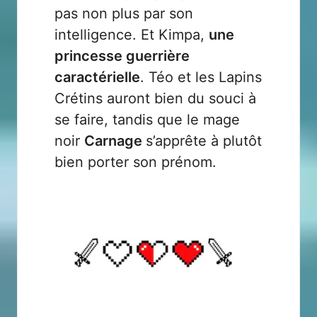
pas non plus par son
intelligence. Et Kimpa,
une
princesse guerrière
caractérielle
. Téo et les Lapins
Crétins auront bien du souci à
se faire, tandis que le mage
noir
Carnage
s’apprête à plutôt
bien porter son prénom.