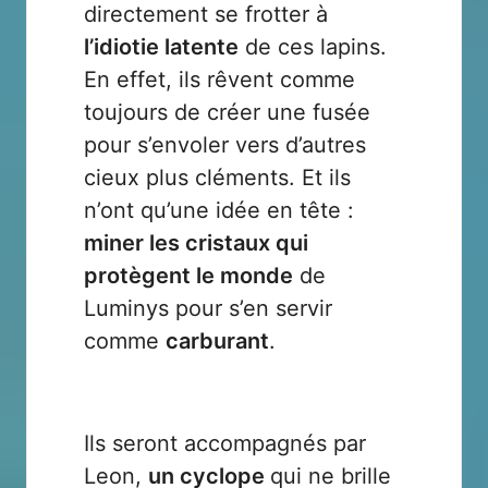
directement se frotter à
l’idiotie latente
de ces lapins.
En effet, ils rêvent comme
toujours de créer une fusée
pour s’envoler vers d’autres
cieux plus cléments. Et ils
n’ont qu’une idée en tête :
miner les cristaux qui
protègent le monde
de
Luminys pour s’en servir
comme
carburant
.
Ils seront accompagnés par
Leon,
un cyclope
qui ne brille