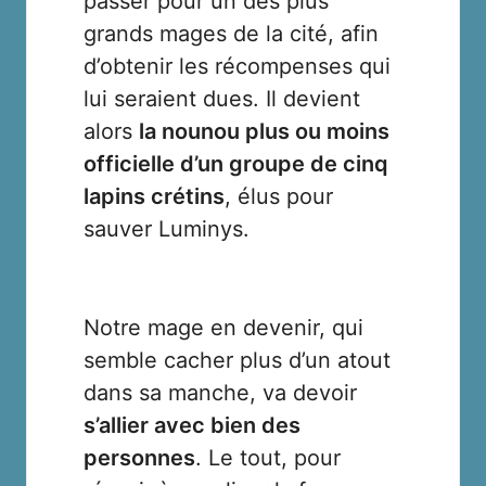
passer pour un des plus
grands mages de la cité, afin
d’obtenir les récompenses qui
lui seraient dues. Il devient
alors
la nounou plus ou moins
officielle d’un groupe de cinq
lapins crétins
, élus pour
sauver Luminys.
Notre mage en devenir, qui
semble cacher plus d’un atout
dans sa manche, va devoir
s’allier avec bien des
personnes
. Le tout, pour