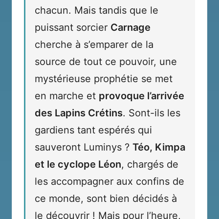
chacun. Mais tandis que le
puissant sorcier
Carnage
cherche à s’emparer de la
source de tout ce pouvoir, une
mystérieuse prophétie se met
en marche et
provoque l’arrivée
des Lapins Crétins
. Sont-ils les
gardiens tant espérés qui
sauveront Luminys ?
Téo, Kimpa
et le cyclope Léon
, chargés de
les accompagner aux confins de
ce monde, sont bien décidés à
le découvrir ! Mais pour l’heure,