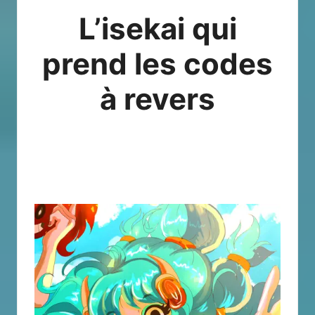
L’isekai qui
prend les codes
à revers