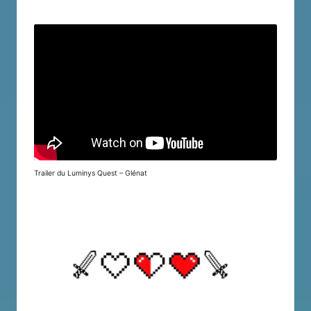
Trailer du Luminys Quest – Glénat