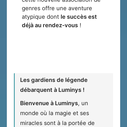
genres offre une aventure
atypique dont
le succès est
déjà au rendez-vous
!
Les gardiens de légende
débarquent à Luminys !
Bienvenue à Luminys
, un
monde où la magie et ses
miracles sont à la portée de