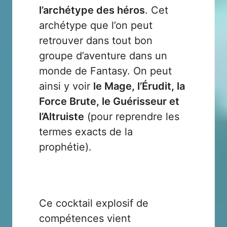
l’archétype des héros
. Cet
archétype que l’on peut
retrouver dans tout bon
groupe d’aventure dans un
monde de Fantasy. On peut
ainsi y voir
le Mage, l’Érudit, la
Force Brute, le Guérisseur et
l’Altruiste
(pour reprendre les
termes exacts de la
prophétie).
Ce cocktail explosif de
compétences vient