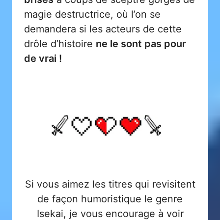
magie destructrice, où l’on se
demandera si les acteurs de cette
drôle d’histoire
ne le sont pas pour
de vrai !
Si vous aimez les titres qui revisitent
de façon humoristique le genre
Isekai, je vous encourage à voir