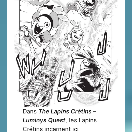
Dans
The Lapins Crétins –
Luminys Quest
, les Lapins
Crétins incarnent ici