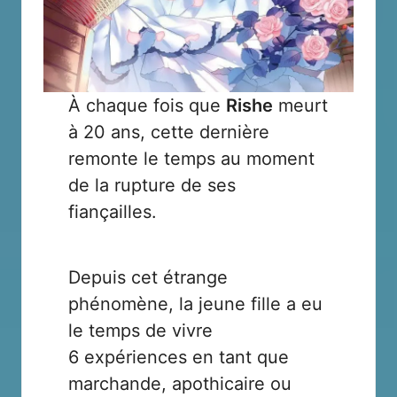
À chaque fois que
Rishe
meurt
à 20 ans, cette dernière
remonte le temps au moment
de la rupture de ses
fiançailles.
Depuis cet étrange
phénomène, la jeune fille a eu
le temps de vivre
6 expériences en tant que
marchande, apothicaire ou