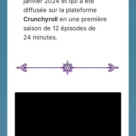
janvier 2024 et qui a été
diffusée sur la plateforme
Crunchyroll
en une première
saison de 12 épisodes de
24 minutes.