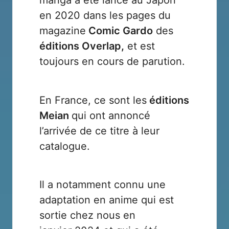
en 2020 dans les pages du
magazine
Comic Gardo
des
éditions Overlap,
et est
toujours en cours de parution.
En France, ce sont les
éditions
Meian
qui ont annoncé
l’arrivée de ce titre à leur
catalogue.
Il a notamment connu une
adaptation en anime qui est
sortie chez nous en