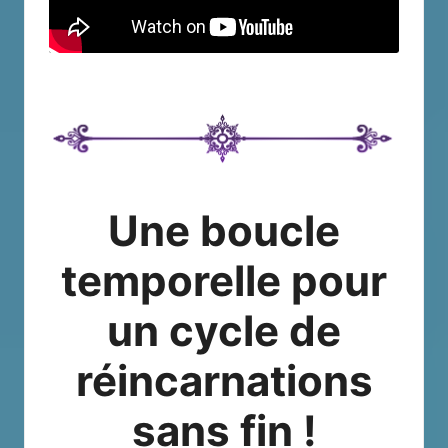
Une boucle
temporelle pour
un cycle de
réincarnations
sans fin !