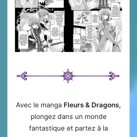
Avec le manga
Fleurs & Dragons,
plongez dans un monde
fantastique et partez à la