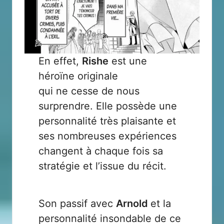
En effet,
Rishe
est une
héroïne originale
qui ne cesse de nous
surprendre. Elle possède une
personnalité très plaisante et
ses nombreuses expériences
changent à chaque fois sa
stratégie et l’issue du récit.
Son passif avec
Arnold
et la
personnalité insondable de ce