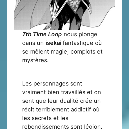
7th Time Loop
nous plonge
dans un
isekai
fantastique où
se mêlent magie, complots et
mystères.
Les personnages sont
vraiment bien travaillés et on
sent que leur dualité crée un
récit terriblement addictif où
les secrets et les
rebondissements sont légion.