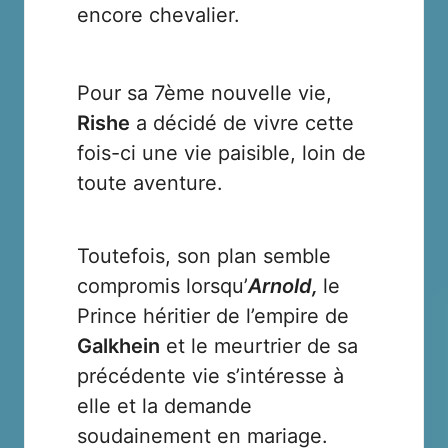
encore chevalier.
Pour sa 7ème nouvelle vie,
Rishe
a décidé de vivre cette
fois-ci une vie paisible, loin de
toute aventure.
Toutefois, son plan semble
compromis lorsqu’
Arnold,
le
Prince héritier de l’empire de
Galkhein
et le meurtrier de sa
précédente vie s’intéresse à
elle et la demande
soudainement en mariage.