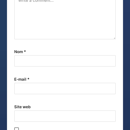
Nom
*
E-mail
*
Site web