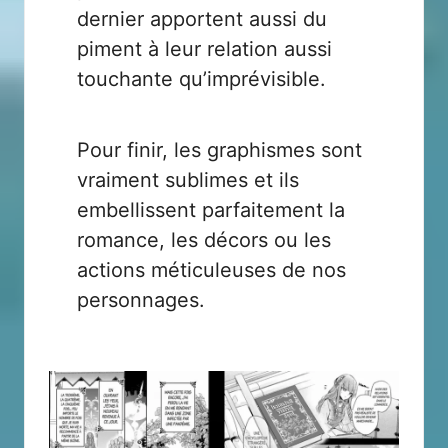
dernier apportent aussi du
piment à leur relation aussi
touchante qu’imprévisible.
Pour finir, les graphismes sont
vraiment sublimes et ils
embellissent parfaitement la
romance, les décors ou les
actions méticuleuses de nos
personnages.