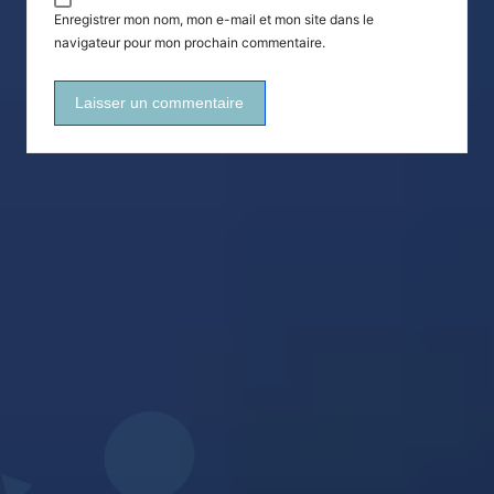
Enregistrer mon nom, mon e-mail et mon site dans le
navigateur pour mon prochain commentaire.