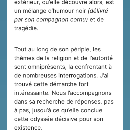
extérieur, qu’elle découvre alors, est
un mélange d’humour noir
(délivré
par son compagnon cornu)
et de
tragédie.
Tout au long de son périple, les
thèmes de la religion et de l’autorité
sont omniprésents, la confrontant à
de nombreuses interrogations. J’ai
trouvé cette démarche fort
intéressante. Nous l’accompagnons
dans sa recherche de réponses, pas
à pas, jusqu’à ce qu’elle conclue
cette odyssée décisive pour son
existence.