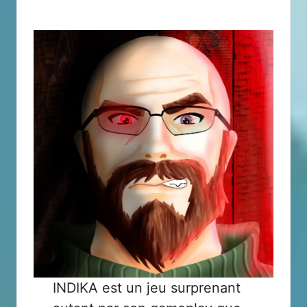
INDIKA est un jeu surprenant