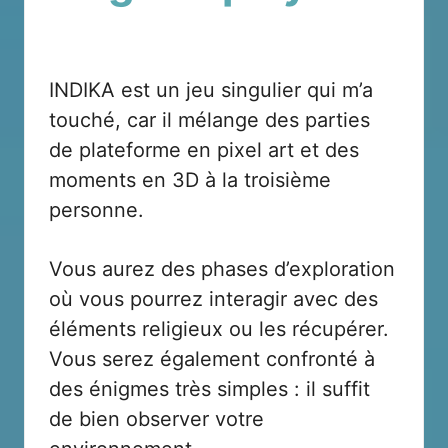
INDIKA est un jeu singulier qui m’a
touché, car il mélange des parties
de plateforme en pixel art et des
moments en 3D à la troisième
personne.
Vous aurez des phases d’exploration
où vous pourrez interagir avec des
éléments religieux ou les récupérer.
Vous serez également confronté à
des énigmes très simples : il suffit
de bien observer votre