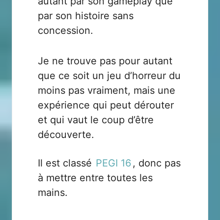
autant par son gameplay que
par son histoire sans
concession.
Je ne trouve pas pour autant
que ce soit un jeu d’horreur du
moins pas vraiment, mais une
expérience qui peut dérouter
et qui vaut le coup d’être
découverte.
Il est classé
PEGI 16
, donc pas
à mettre entre toutes les
mains.