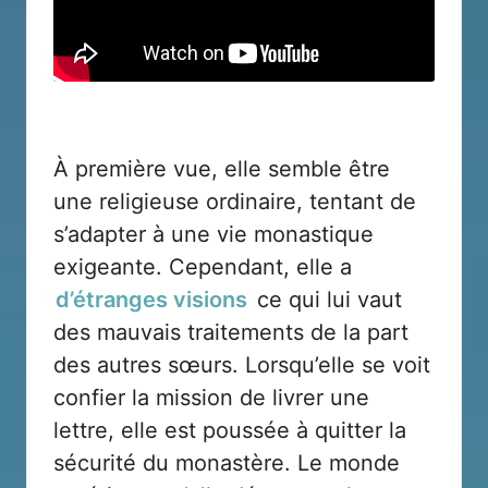
À première vue, elle semble être
une religieuse ordinaire, tentant de
s’adapter à une vie monastique
exigeante. Cependant, elle a
d’étranges visions
ce qui lui vaut
des mauvais traitements de la part
des autres sœurs. Lorsqu’elle se voit
confier la mission de livrer une
lettre, elle est poussée à quitter la
sécurité du monastère. Le monde