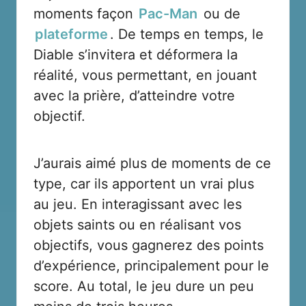
moments façon
Pac-Man
ou de
plateforme
. De temps en temps, le
Diable s’invitera et déformera la
réalité, vous permettant, en jouant
avec la prière, d’atteindre votre
objectif.
J’aurais aimé plus de moments de ce
type, car ils apportent un vrai plus
au jeu. En interagissant avec les
objets saints ou en réalisant vos
objectifs, vous gagnerez des points
d’expérience, principalement pour le
score. Au total, le jeu dure un peu