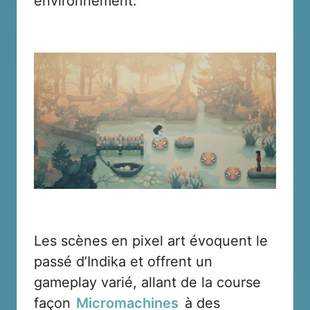
environnement.
Les scènes en pixel art évoquent le
passé d’Indika et offrent un
gameplay varié, allant de la course
façon
Micromachines
à des