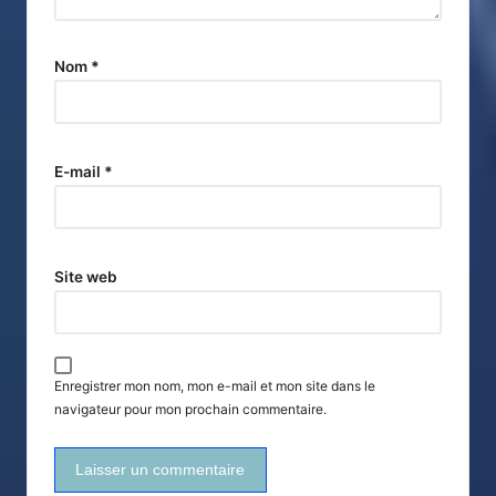
Nom
*
E-mail
*
Site web
Enregistrer mon nom, mon e-mail et mon site dans le
navigateur pour mon prochain commentaire.