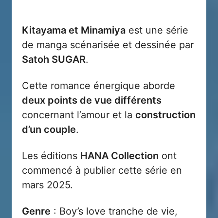
Kitayama et Minamiya
est une série
de manga scénarisée et dessinée par
Satoh SUGAR
.
Cette romance énergique aborde
deux points de vue différents
concernant l’amour et la
construction
d’un couple
.
Les éditions
HANA Collection
ont
commencé à publier cette série en
mars 2025.
Genre
: Boy’s love tranche de vie,