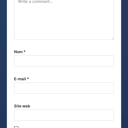
Nom
*
E-mail
*
Site web