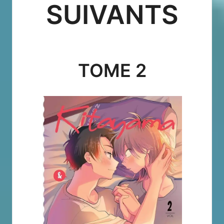
SUIVANTS
TOME 2