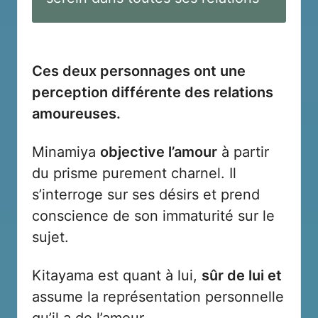
Ces deux personnages ont une
perception différente des relations
amoureuses.
Minamiya
objective l’amour
à partir
du prisme purement charnel. Il
s’interroge sur ses désirs et prend
conscience de son immaturité sur le
sujet.
Kitayama est quant à lui,
sûr de lui et
assume la représentation personnelle
qu’il a de l’amour.