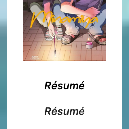
Résumé
Résumé