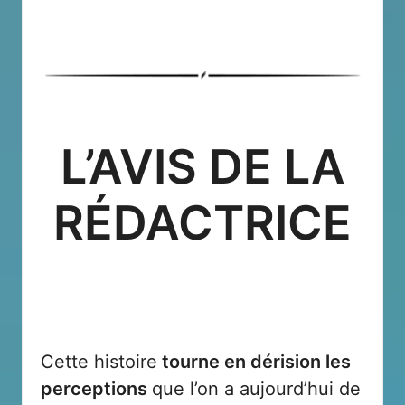
L’AVIS DE LA
RÉDACTRICE
Cette histoire
tourne en dérision les
perceptions
que l’on a aujourd’hui de