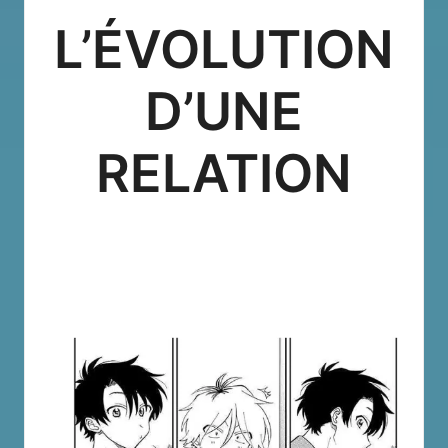
L’ÉVOLUTION
D’UNE
RELATION