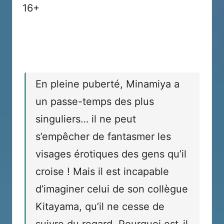
16+
En pleine puberté, Minamiya a
un passe-temps des plus
singuliers… il ne peut
s’empêcher de fantasmer les
visages érotiques des gens qu’il
croise ! Mais il est incapable
d’imaginer celui de son collègue
Kitayama, qu’il ne cesse de