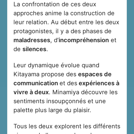
La confrontation de ces deux
approches anime la construction de
leur relation. Au début entre les deux
protagonistes, il y a des phases de
maladresses
, d’
incompréhension
et
de
silences
.
Leur dynamique évolue quand
Kitayama propose des
espaces de
communication
et des
expériences à
vivre à deux
. Minamiya découvre les
sentiments insoupçonnés et une
palette plus large du plaisir.
Tous les deux explorent les différents