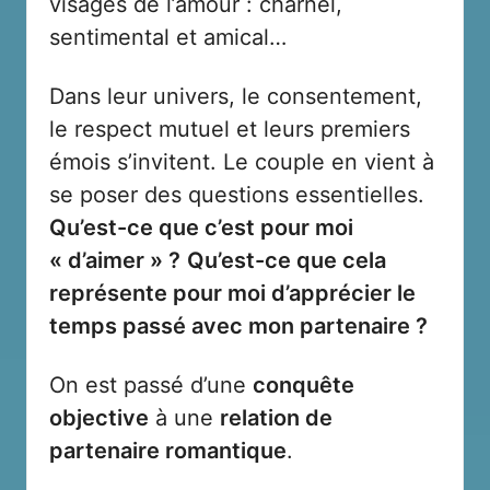
visages de l’amour : charnel,
sentimental et amical…
Dans leur univers, le consentement,
le respect mutuel et leurs premiers
émois s’invitent. Le couple en vient à
se poser des questions essentielles.
Qu’est-ce que c’est pour moi
« d’aimer » ?
Qu’est-ce que cela
représente pour moi d’apprécier le
temps passé avec mon partenaire ?
On est passé d’une
conquête
objective
à une
relation de
partenaire romantique
.