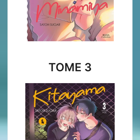
TOME 3