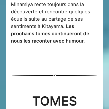
Minamiya reste toujours dans la
découverte et rencontre quelques
écueils suite au partage de ses
sentiments à Kitayama.
Les
prochains tomes continueront de
nous les raconter avec humour.
TOMES