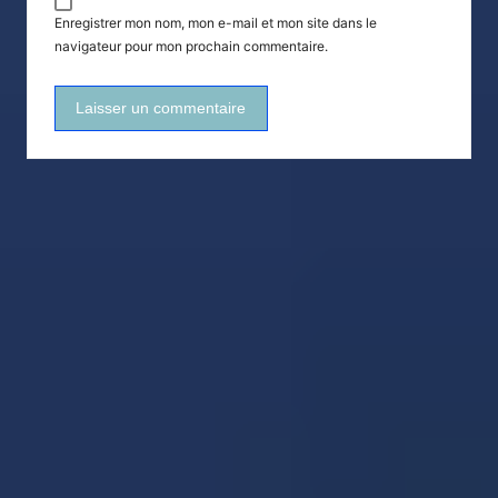
Enregistrer mon nom, mon e-mail et mon site dans le
navigateur pour mon prochain commentaire.