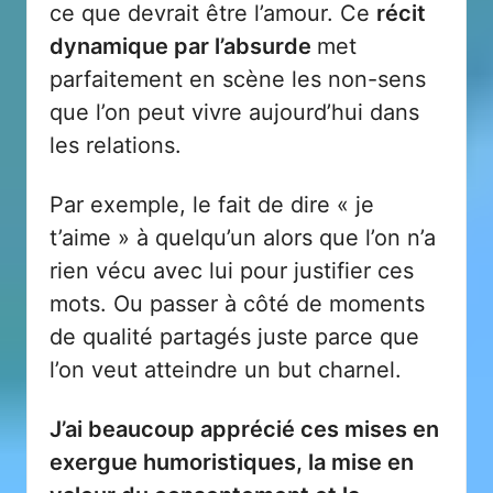
ce que devrait être l’amour. Ce
récit
dynamique par l’absurde
met
parfaitement en scène les non-sens
que l’on peut vivre aujourd’hui dans
les relations.
Par exemple, le fait de dire « je
t’aime » à quelqu’un alors que l’on n’a
rien vécu avec lui pour justifier ces
mots. Ou passer à côté de moments
de qualité partagés juste parce que
l’on veut atteindre un but charnel.
J’ai beaucoup apprécié ces mises en
exergue humoristiques, la mise en