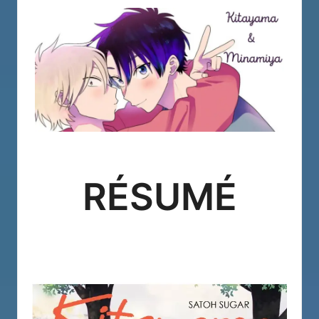
RÉSUMÉ