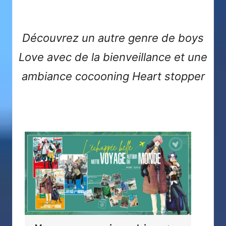
Découvrez un autre genre de boys
Love avec de la bienveillance et une
ambiance cocooning
Heart stopper