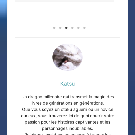
Katsu
Un dragon millénaire qui transmet la magie des
livres de générations en générations.
Que vous soyez un otaku aguerri ou un novice
curieux, vous trouverez ici de quoi nourrir votre
passion pour les histoires captivantes et les
personnages inoubliables.
Rejoignez-moi dans ce voyage à travers les