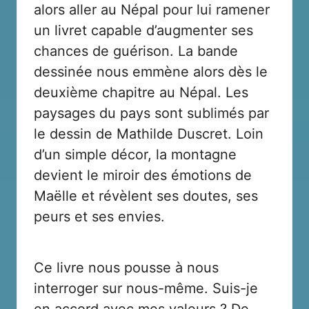
alors aller au Népal pour lui ramener
un livret capable d’augmenter ses
chances de guérison. La bande
dessinée nous emmène alors dès le
deuxième chapitre au Népal. Les
paysages du pays sont sublimés par
le dessin de Mathilde Duscret. Loin
d’un simple décor, la montagne
devient le miroir des émotions de
Maëlle et révèlent ses doutes, ses
peurs et ses envies.
Ce livre nous pousse à nous
interroger sur nous-même. Suis-je
en accord avec mes valeurs ? De