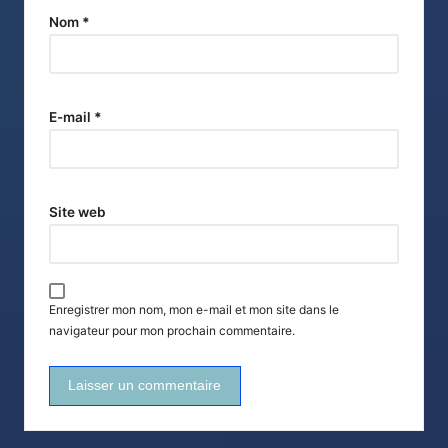
Nom
*
E-mail
*
Site web
Enregistrer mon nom, mon e-mail et mon site dans le
navigateur pour mon prochain commentaire.