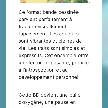
Ce format bande dessinée
parvient parfaitement à
traduire visuellement
l’apaisement. Les couleurs
sont vibrantes et pleines de
vie. Les traits sont simples et
expressifs. Cet ensemble offre
une lecture reposante, propice
à l’introspection et au
développement personnel.
Cette BD devient une bulle
d’oxygène, une pause en