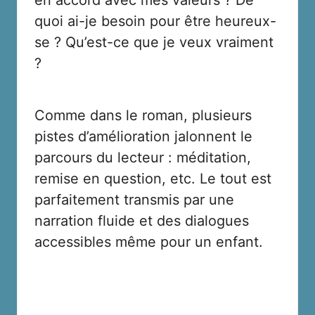
quoi ai-je besoin pour être heureux-
se ? Qu’est-ce que je veux vraiment
?
Comme dans le roman, plusieurs
pistes d’amélioration jalonnent le
parcours du lecteur : méditation,
remise en question, etc. Le tout est
parfaitement transmis par une
narration fluide et des dialogues
accessibles même pour un enfant.