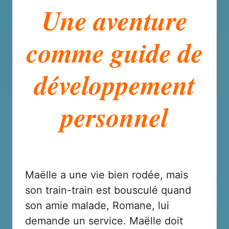
Une aventure
comme guide de
développement
personnel
Maëlle a une vie bien rodée, mais
son train-train est bousculé quand
son amie malade, Romane, lui
demande un service. Maëlle doit