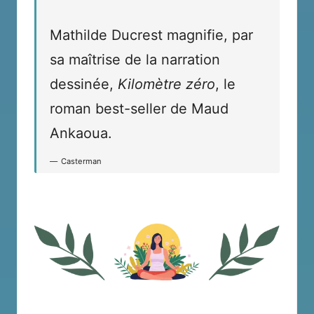
Mathilde Ducrest magnifie, par
sa maîtrise de la narration
dessinée,
Kilomètre zéro
, le
roman best-seller de Maud
Ankaoua.
Casterman