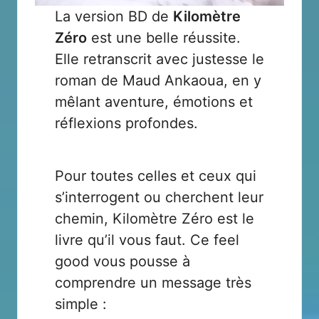
La version BD de
Kilomètre
Zéro
est une belle réussite.
Elle retranscrit avec justesse le
roman de Maud Ankaoua, en y
mêlant aventure, émotions et
réflexions profondes.
Pour toutes celles et ceux qui
s’interrogent ou cherchent leur
chemin, Kilomètre Zéro est le
livre qu’il vous faut. Ce feel
good vous pousse à
comprendre un message très
simple :