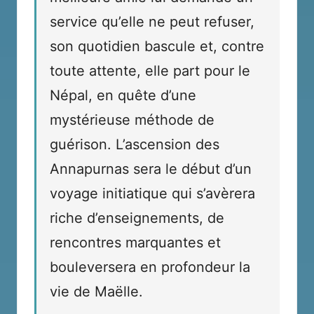
service qu’elle ne peut refuser,
son quotidien bascule et, contre
toute attente, elle part pour le
Népal, en quête d’une
mystérieuse méthode de
guérison. L’ascension des
Annapurnas sera le début d’un
voyage initiatique qui s’avèrera
riche d’enseignements, de
rencontres marquantes et
bouleversera en profondeur la
vie de Maëlle.