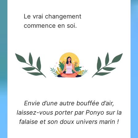
Le vrai changement
commence en soi.
Envie d’une autre bouffée d’air,
laissez-vous porter par
Ponyo sur la
falaise
et son doux univers marin !