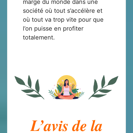
marge du monde dans une
société où tout s’accélère et
où tout va trop vite pour que
l’on puisse en profiter
totalement.
L’avis de la