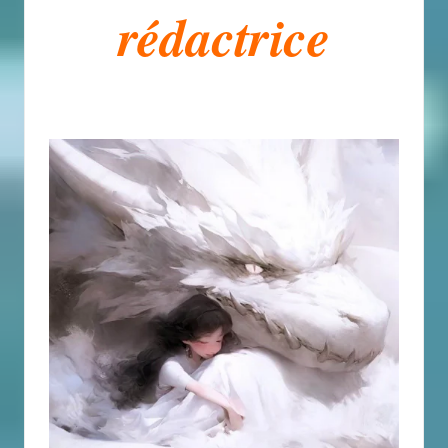
rédactrice