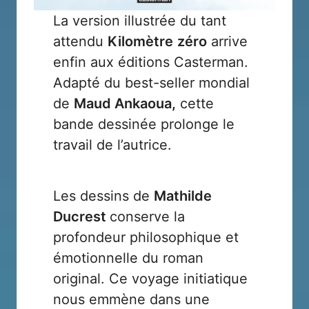
La version illustrée du tant
attendu
Kilomètre
zéro
arrive
enfin aux éditions
Casterman
.
Adapté du best-seller mondial
de
Maud Ankaoua,
cette
bande dessinée prolonge le
travail de l’autrice.
Les dessins de
Mathilde
Ducrest
conserve la
profondeur philosophique et
émotionnelle du roman
original. Ce voyage initiatique
nous emmène dans une