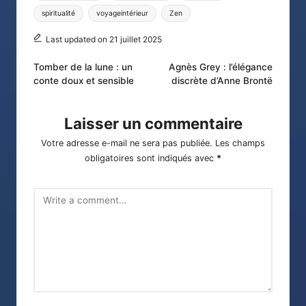
spiritualité
voyageintérieur
Zen
Last updated on 21 juillet 2025
Post
Tomber de la lune : un
Agnès Grey : l’élégance
conte doux et sensible
discrète d’Anne Brontë
navigation
Laisser un commentaire
Votre adresse e-mail ne sera pas publiée.
Les champs
obligatoires sont indiqués avec
*