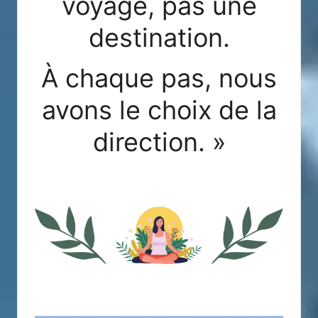
voyage, pas une
destination.
À chaque pas, nous
avons le choix de la
direction. »