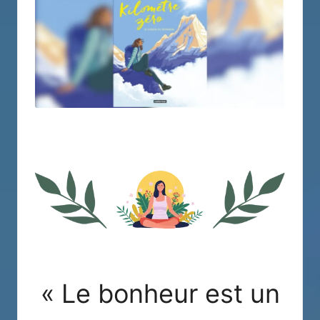
« Le bonheur est un