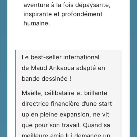
aventure à la fois dépaysante,
inspirante et profondément
humaine.
Le best-seller international
de Maud Ankaoua adapté en
bande dessinée !
Maëlle, célibataire et brillante
directrice financière d’une start-
up en pleine expansion, ne vit
que pour son travail. Quand sa
meilleure amie lui demande un