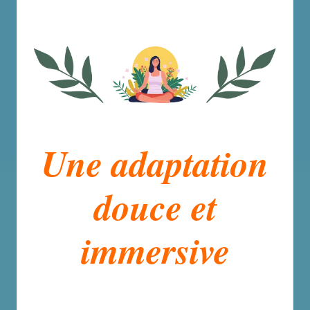
Une adaptation
douce et
immersive