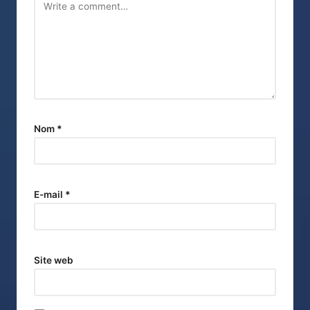
Nom
*
E-mail
*
Site web