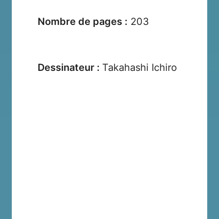
Nombre de pages :
203
Dessinateur :
Takahashi Ichiro