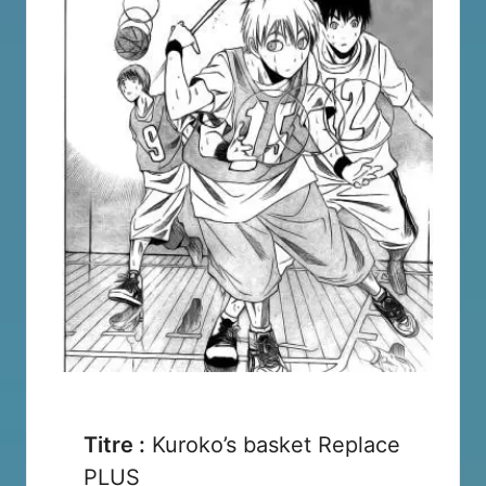
Titre :
Kuroko’s basket Replace
PLUS