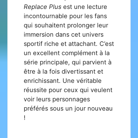
Replace Plus
est une lecture
incontournable pour les fans
qui souhaitent prolonger leur
immersion dans cet univers
sportif riche et attachant. C’est
un excellent complément à la
série principale, qui parvient à
être à la fois divertissant et
enrichissant. Une véritable
réussite pour ceux qui veulent
voir leurs personnages
préférés sous un jour nouveau
!