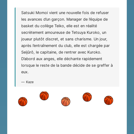
Satsuki Momoi vient une nouvelle fois de refuser
les avances d’un garçon. Manager de l’équipe de
basket du collège Teiko, elle est en réalité
secrètement amoureuse de Tetsuya Kuroko, un
joueur plutôt discret, et sans charisme. Un jour,
après l’entraînement du club, elle est chargée par
Seijûrô, le capitaine, de rentrer avec Kuroko.
D’abord aux anges, elle déchante rapidement
lorsque le reste de la bande décide de se greffer à
eux.
Kaze