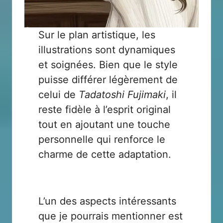
Sur le plan artistique, les
illustrations sont dynamiques
et soignées. Bien que le style
puisse différer légèrement de
celui de
Tadatoshi Fujimaki
, il
reste fidèle à l’esprit original
tout en ajoutant une touche
personnelle qui renforce le
charme de cette adaptation.
L’un des aspects intéressants
que je pourrais mentionner est