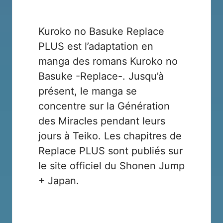
Kuroko no Basuke Replace
PLUS est l’adaptation en
manga des romans Kuroko no
Basuke -Replace-. Jusqu’à
présent, le manga se
concentre sur la Génération
des Miracles pendant leurs
jours à Teiko. Les chapitres de
Replace PLUS sont publiés sur
le site officiel du Shonen Jump
+ Japan.