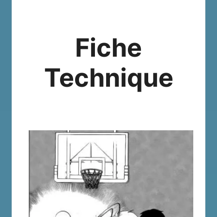
Fiche
Technique