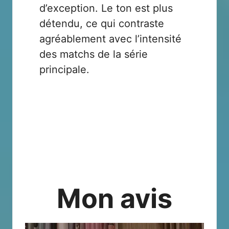
d’exception. Le ton est plus
détendu, ce qui contraste
agréablement avec l’intensité
des matchs de la série
principale.
Mon avis