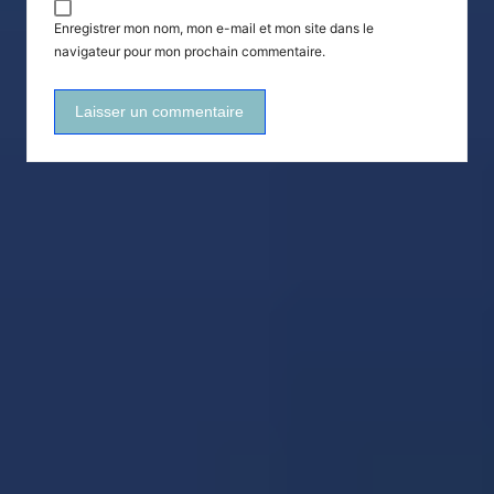
Enregistrer mon nom, mon e-mail et mon site dans le
navigateur pour mon prochain commentaire.