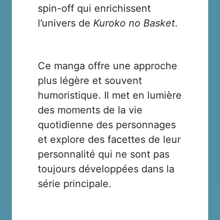
spin-off qui enrichissent
l’univers de
Kuroko no Basket
.
Ce manga offre une approche
plus légère et souvent
humoristique. Il met en lumière
des moments de la vie
quotidienne des personnages
et explore des facettes de leur
personnalité qui ne sont pas
toujours développées dans la
série principale.