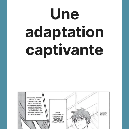
Une
adaptation
captivante