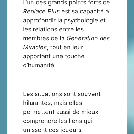
L’un des grands points forts de
Replace Plus
est sa capacité à
approfondir la psychologie et
les relations entre les
membres de la
Génération des
Miracles
, tout en leur
apportant une touche
d’humanité.
Les situations sont souvent
hilarantes, mais elles
permettent aussi de mieux
comprendre les liens qui
unissent ces joueurs