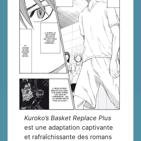
Kuroko’s Basket Replace Plus
est une adaptation captivante
et rafraîchissante des romans