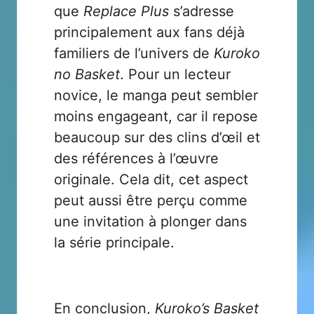
que
Replace Plus
s’adresse
principalement aux fans déjà
familiers de l’univers de
Kuroko
no Basket
. Pour un lecteur
novice, le manga peut sembler
moins engageant, car il repose
beaucoup sur des clins d’œil et
des références à l’œuvre
originale. Cela dit, cet aspect
peut aussi être perçu comme
une invitation à plonger dans
la série principale.
En conclusion,
Kuroko’s Basket