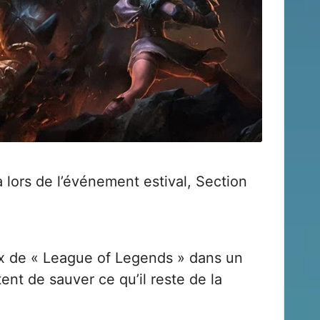
a lors de l’événement estival, Section
x de « League of Legends » dans un
ent de sauver ce qu’il reste de la