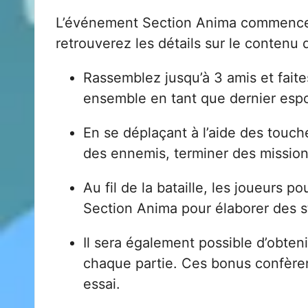
L’événement Section Anima commence
retrouverez les détails sur le contenu
Rassemblez jusqu’à 3 amis et faite
ensemble en tant que dernier espo
En se déplaçant à l’aide des touch
des ennemis, terminer des mission
Au fil de la bataille, les joueurs
Section Anima pour élaborer des s
Il sera également possible d’obte
chaque partie. Ces bonus confèrent
essai.