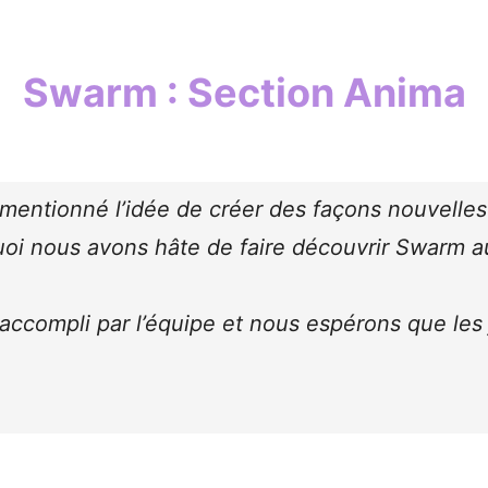
Swarm : Section Anima
mentionné l’idée de créer des façons nouvelles
uoi nous avons hâte de faire découvrir Swarm a
 accompli par l’équipe et nous espérons que les