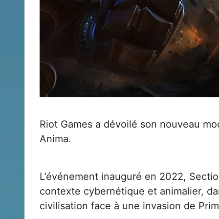
Riot Games
a dévoilé son nouveau mo
Anima.
L’événement inauguré en 2022, Sectio
contexte cybernétique et animalier, da
civilisation face à une invasion de Pr