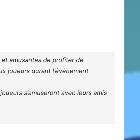
 et amusantes de profiter de
ux joueurs durant l’événement
 joueurs s’amuseront avec leurs amis