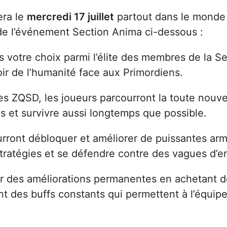
ra le
mercredi 17 juillet
partout dans le monde 
 de l’événement Section Anima ci-dessous :
s votre choix parmi l’élite des membres de la 
ir de l’humanité face aux Primordiens.
es ZQSD, les joueurs parcourront la toute nouvel
s et survivre aussi longtemps que possible.
 pourront débloquer et améliorer de puissantes 
tratégies et se défendre contre des vagues d’
nir des améliorations permanentes en achetant 
 des buffs constants qui permettent à l’équipe 