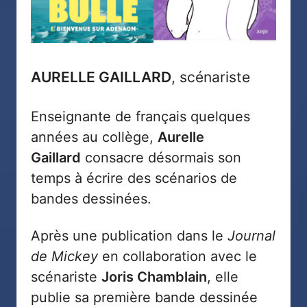
AURELLE GAILLARD
, scénariste
Enseignante de français quelques
années au collège,
Aurelle
Gaillard
consacre désormais son
temps à écrire des scénarios de
bandes dessinées.
Après une publication dans le
Journal
de Mickey
en collaboration avec le
scénariste
Joris Chamblain
, elle
publie sa première bande dessinée