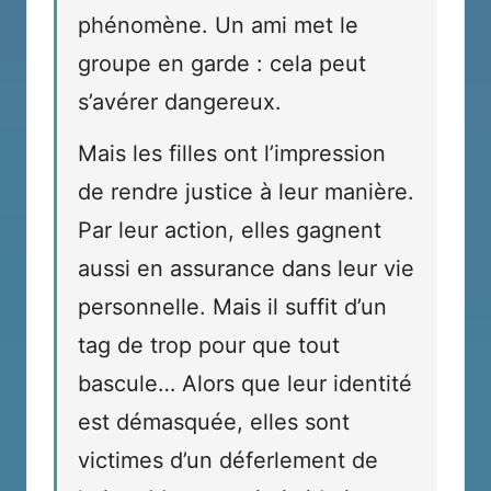
phénomène. Un ami met le
groupe en garde : cela peut
s’avérer dangereux.
Mais les filles ont l’impression
de rendre justice à leur manière.
Par leur action, elles gagnent
aussi en assurance dans leur vie
personnelle. Mais il suffit d’un
tag de trop pour que tout
bascule… Alors que leur identité
est démasquée, elles sont
victimes d’un déferlement de