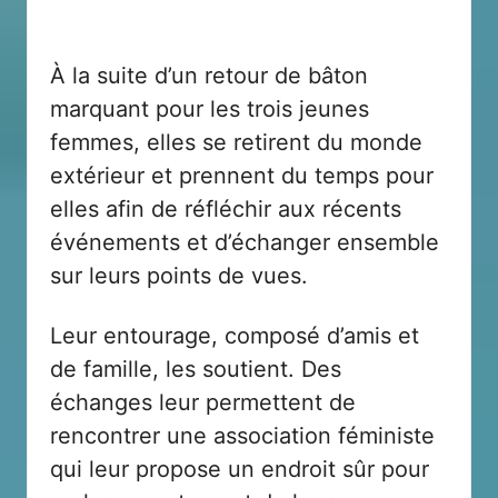
À la suite d’un retour de bâton
marquant pour les trois jeunes
femmes, elles se retirent du monde
extérieur et prennent du temps pour
elles afin de réfléchir aux récents
événements et d’échanger ensemble
sur leurs points de vues.
Leur entourage, composé d’amis et
de famille, les soutient. Des
échanges leur permettent de
rencontrer une association féministe
qui leur propose un endroit sûr pour