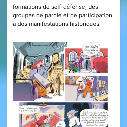
formations de self-défense, des
groupes de parole et de participation
à des manifestations historiques.