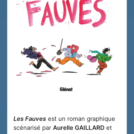
Les Fauves
est un roman graphique
scénarisé par
Aurelle GAILLARD
et