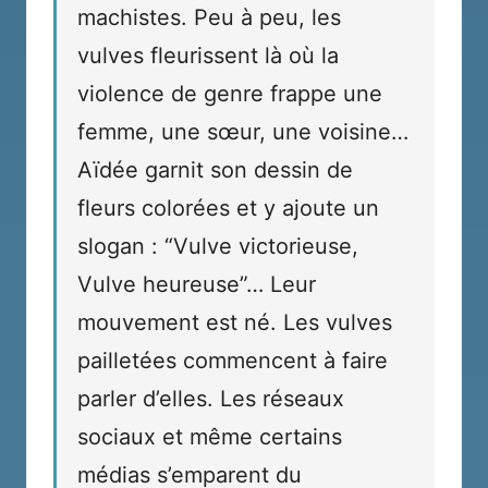
machistes. Peu à peu, les
vulves fleurissent là où la
violence de genre frappe une
femme, une sœur, une voisine…
Aïdée garnit son dessin de
fleurs colorées et y ajoute un
slogan : “Vulve victorieuse,
Vulve heureuse”… Leur
mouvement est né. Les vulves
pailletées commencent à faire
parler d’elles. Les réseaux
sociaux et même certains
médias s’emparent du