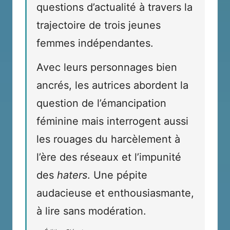
questions d’actualité à travers la
trajectoire de trois jeunes
femmes indépendantes.
Avec leurs personnages bien
ancrés, les autrices abordent la
question de l’émancipation
féminine mais interrogent aussi
les rouages du harcèlement à
l’ère des réseaux et l’impunité
des
haters
. Une pépite
audacieuse et enthousiasmante,
à lire sans modération.