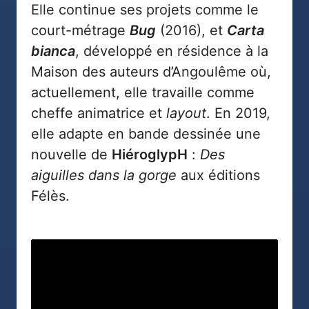
Elle continue ses projets comme le
court-métrage
Bug
(2016), et
Carta
bianca
, développé en résidence à la
Maison des auteurs d’Angoulême où,
actuellement, elle travaille comme
cheffe animatrice et
layout
. En 2019,
elle adapte en bande dessinée une
nouvelle de
HiéroglypH
:
Des
aiguilles dans la gorge
aux éditions
Félès.