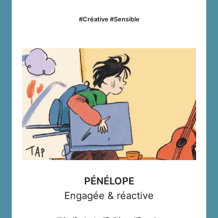
#Créative #Sensible
PÉNÉLOPE
Engagée & réactive