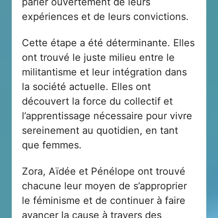
parler ouvertement de leurs
expériences et de leurs convictions.
Cette étape a été déterminante. Elles
ont trouvé le juste milieu entre le
militantisme et leur intégration dans
la société actuelle. Elles ont
découvert la force du collectif et
l’apprentissage nécessaire pour vivre
sereinement au quotidien, en tant
que femmes.
Zora, Aïdée et Pénélope ont trouvé
chacune leur moyen de s’approprier
le féminisme et de continuer à faire
avancer la cause à travers des