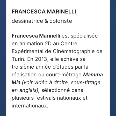
FRANCESCA MARINELLI
,
dessinatrice & coloriste
Francesca Marinelli
est spécialisée
en animation 2D au Centre
Expérimental de Cinématographie de
Turin. En 2013, elle achève sa
troisième année d’études par la
réalisation du court-métrage
Mamma
Mia
(voir vidéo à droite, sous-titrage
en anglais),
sélectionné dans
plusieurs festivals nationaux et
internationaux.