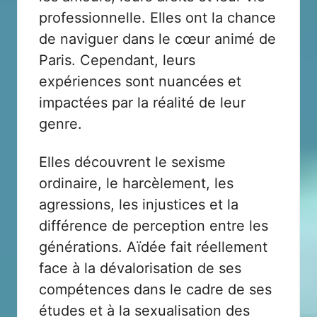
professionnelle. Elles ont la chance
de naviguer dans le cœur animé de
Paris. Cependant, leurs
expériences sont nuancées et
impactées par la réalité de leur
genre.
Elles découvrent le sexisme
ordinaire, le harcèlement, les
agressions, les injustices et la
différence de perception entre les
générations. Aïdée fait réellement
face à la dévalorisation de ses
compétences dans le cadre de ses
études et à la sexualisation des