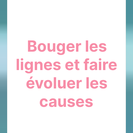
Bouger les
lignes et faire
évoluer les
causes