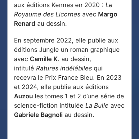
aux éditions Kennes en 2020 :
Le
Royaume des Licornes
avec
Margo
Renard
au dessin.
En septembre 2022, elle publie aux
éditions Jungle un roman graphique
avec
Camille K
. au dessin,
intitulé
Ratures indélébiles
qui
recevra le Prix France Bleu. En 2023
et 2024, elle publie aux éditions
Auzou
les tomes 1 et 2 d’une série de
science-fiction intitulée
La Bulle
avec
Gabriele Bagnoli
au dessin.