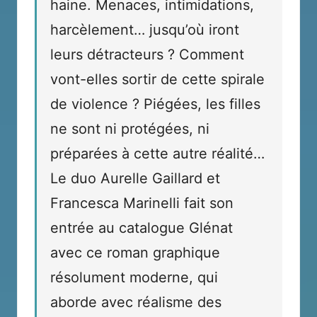
haine. Menaces, intimidations,
harcèlement… jusqu’où iront
leurs détracteurs ? Comment
vont-elles sortir de cette spirale
de violence ? Piégées, les filles
ne sont ni protégées, ni
préparées à cette autre réalité…
Le duo Aurelle Gaillard et
Francesca Marinelli fait son
entrée au catalogue Glénat
avec ce roman graphique
résolument moderne, qui
aborde avec réalisme des