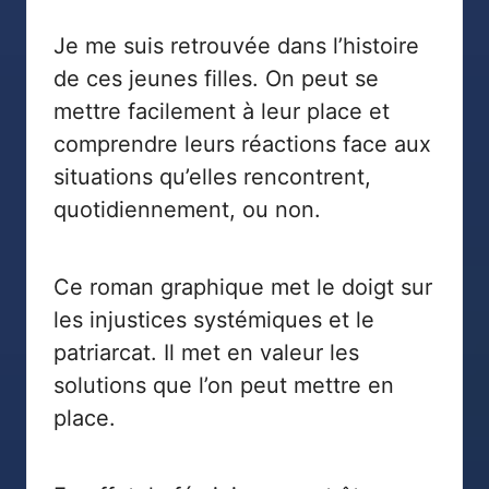
Je me suis retrouvée dans l’histoire
de ces jeunes filles. On peut se
mettre facilement à leur place et
comprendre leurs réactions face aux
situations qu’elles rencontrent,
quotidiennement, ou non.
Ce roman graphique met le doigt sur
les injustices systémiques et le
patriarcat. Il met en valeur les
solutions que l’on peut mettre en
place.