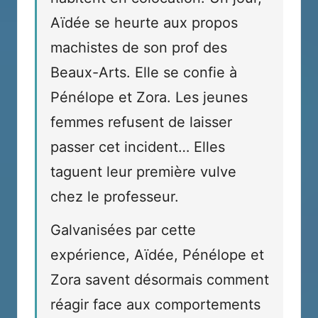
Aïdée se heurte aux propos
machistes de son prof des
Beaux-Arts. Elle se confie à
Pénélope et Zora. Les jeunes
femmes refusent de laisser
passer cet incident… Elles
taguent leur première vulve
chez le professeur.
Galvanisées par cette
expérience, Aïdée, Pénélope et
Zora savent désormais comment
réagir face aux comportements