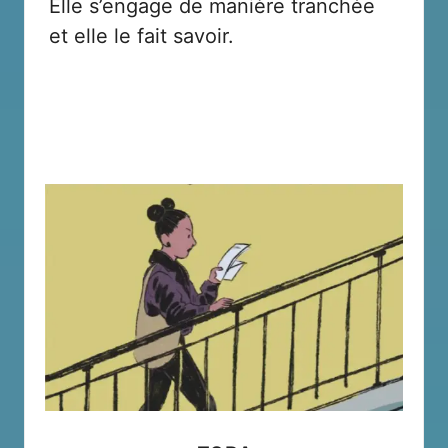
Elle s’engage de manière tranchée
et elle le fait savoir.