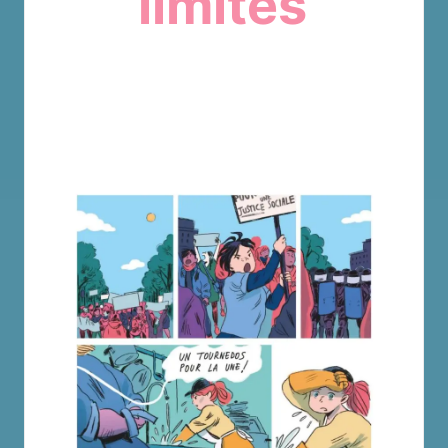
limites