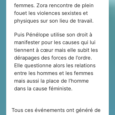
femmes. Zora rencontre de plein
fouet les violences sexistes et
physiques sur son lieu de travail.
Puis Pénélope utilise son droit à
manifester pour les causes qui lui
tiennent à cœur mais elle subit les
dérapages des forces de l’ordre.
Elle questionne alors les relations
entre les hommes et les femmes
mais aussi la place de l’homme
dans la cause féministe.
Tous ces événements ont généré de