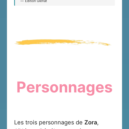
Édition Glénat
Personnages
Les trois personnages de
Zora
,