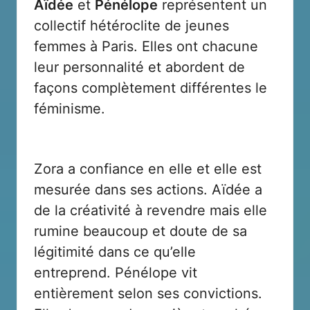
Aïdée
et
Pénélope
représentent un
collectif hétéroclite de jeunes
femmes à Paris. Elles ont chacune
leur personnalité et abordent de
façons complètement différentes le
féminisme.
Zora a confiance en elle et elle est
mesurée dans ses actions. Aïdée a
de la créativité à revendre mais elle
rumine beaucoup et doute de sa
légitimité dans ce qu’elle
entreprend. Pénélope vit
entièrement selon ses convictions.