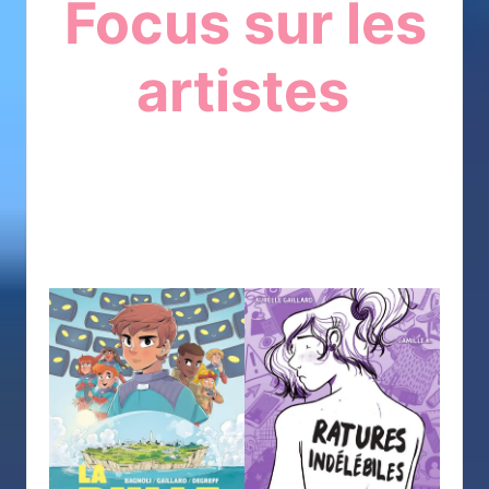
Focus sur les
artistes