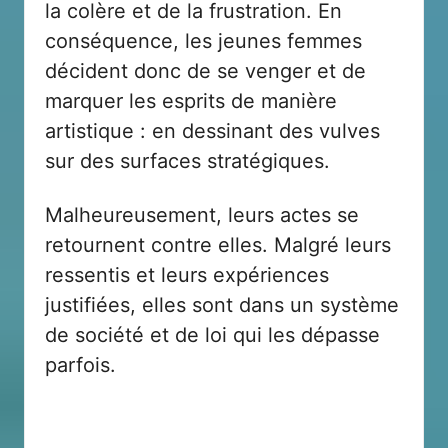
la colère et de la frustration. En
conséquence, les jeunes femmes
décident donc de se venger et de
marquer les esprits de manière
artistique : en dessinant des vulves
sur des surfaces stratégiques.
Malheureusement, leurs actes se
retournent contre elles. Malgré leurs
ressentis et leurs expériences
justifiées, elles sont dans un système
de société et de loi qui les dépasse
parfois.