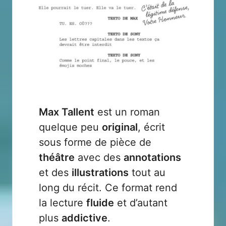
Max Tallent
est un roman
quelque peu
original
, écrit
sous forme de pièce de
théâtre
avec des
annotations
et des
illustrations
tout au
long du récit. Ce format rend
la lecture
fluide
et d’autant
plus
addictive
.