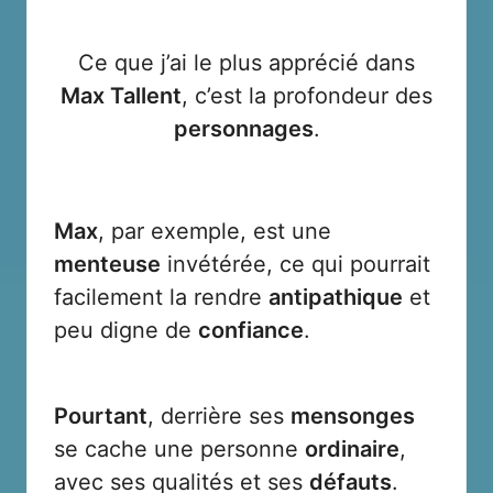
Ce que j’ai le plus apprécié dans
Max Tallent
, c’est la profondeur des
personnages
.
Max
, par exemple, est une
menteuse
invétérée, ce qui pourrait
facilement la rendre
antipathique
et
peu digne de
confiance
.
Pourtant
, derrière ses
mensonges
se cache une personne
ordinaire
,
avec ses qualités et ses
défauts
.