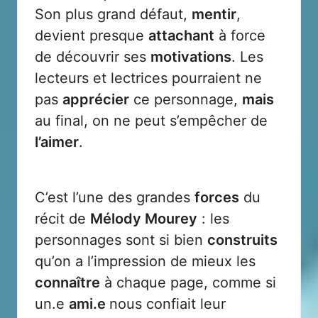
Son plus grand défaut,
mentir
,
devient presque
attachant
à force
de découvrir ses
motivations
. Les
lecteurs et lectrices pourraient ne
pas
apprécier
ce personnage,
mais
au final, on ne peut s’empêcher de
l’aimer
.
C’est l’une des grandes
forces
du
récit de
Mélody Mourey
: les
personnages sont si bien
construits
qu’on a l’impression de mieux les
connaître
à chaque page, comme si
un.e
ami.e
nous confiait leur