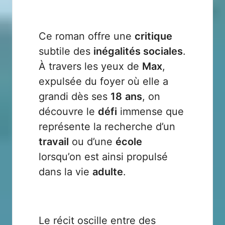
Ce roman offre une
critique
subtile des
inégalités sociales
.
À travers les yeux de
Max
,
expulsée du foyer où elle a
grandi dès ses
18
ans
, on
découvre le
défi
immense que
représente la recherche d’un
travail
ou d’une
école
lorsqu’on est ainsi propulsé
dans la vie
adulte
.
Le récit oscille entre des