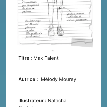
Titre :
Max Talent
Autrice :
Mélody Mourey
Illustrateur :
Natacha