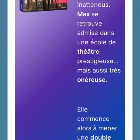
inattendus,
Max
se
retrouve
admise dans
une école de
théâtre
prestigieuse…
mais aussi très
onéreuse
.
Elle
commence
alors à mener
une
double