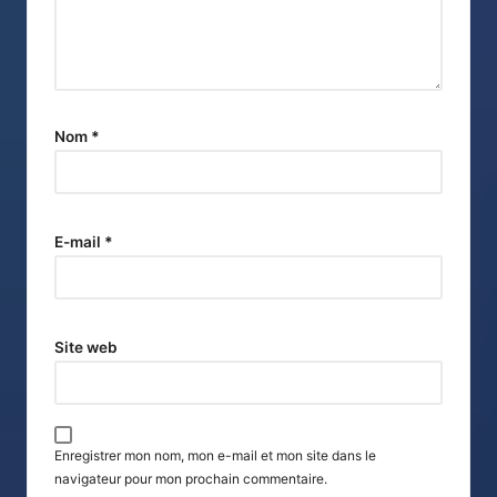
Nom
*
E-mail
*
Site web
Enregistrer mon nom, mon e-mail et mon site dans le
navigateur pour mon prochain commentaire.