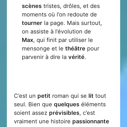
scènes
tristes, drôles, et des
moments où l’on redoute de
tourner
la page. Mais surtout,
on assiste à l’évolution de
Max
, qui finit par utiliser le
mensonge et le
théâtre
pour
parvenir à dire la
vérité
.
C’est un
petit
roman qui se
lit
tout
seul. Bien que
quelques
éléments
soient assez
prévisibles
, c’est
vraiment une histoire
passionnante