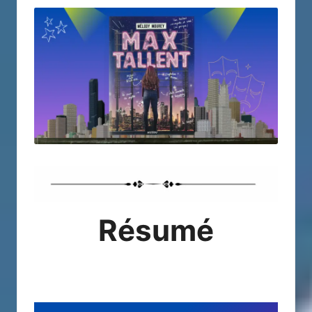
Résumé