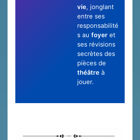
vie
, jonglant
entre ses
responsabilité
s au
foyer
et
ses révisions
secrètes des
pièces de
théâtre
à
jouer.