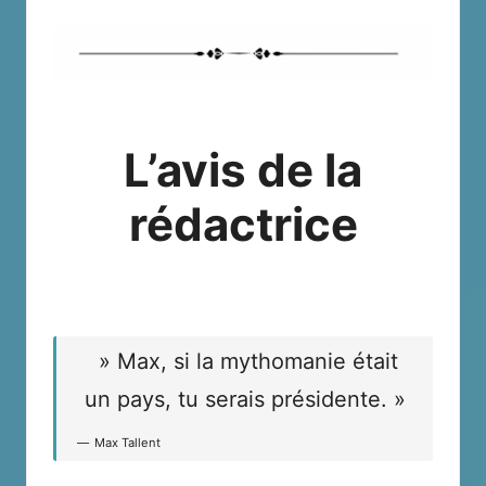
L’avis de la
rédactrice
» Max, si la mythomanie était
un pays, tu serais présidente. »
Max Tallent