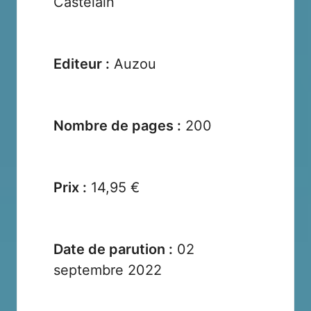
Castelain
Editeur :
Auzou
Nombre de pages :
200
Prix :
14,95 €
Date de parution :
02
septembre 2022