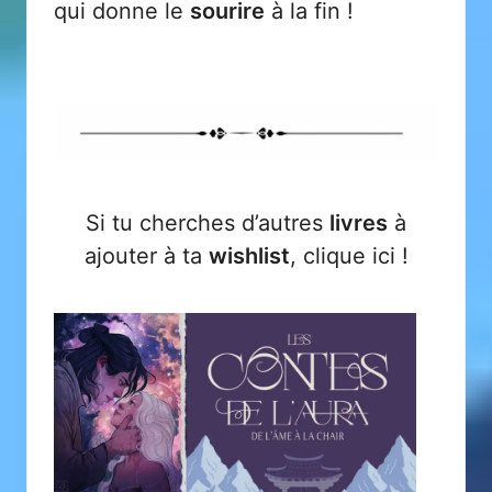
qui donne le
sourire
à la fin !
Si tu cherches d’autres
livres
à
ajouter à ta
wishlist
, clique
ici
!