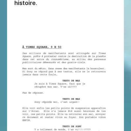
histoire
.