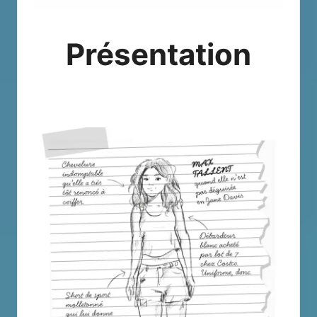
Présentation