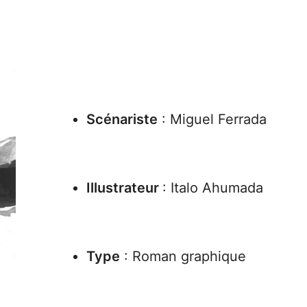
Scénariste
:
Miguel Ferrada
Illustrateur
:
Italo Ahumada
Type
: Roman graphique