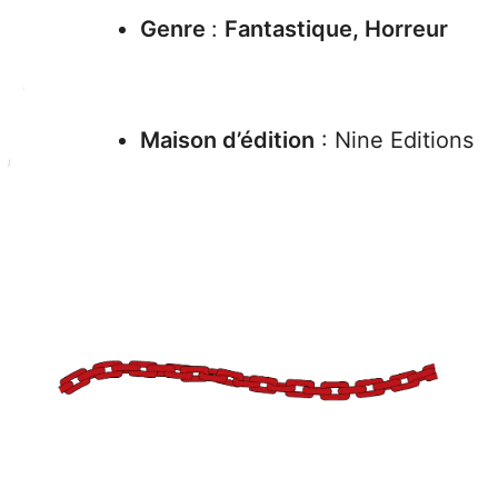
Genre
:
Fantastique, Horreur
Maison d’édition
:
Nine Editions