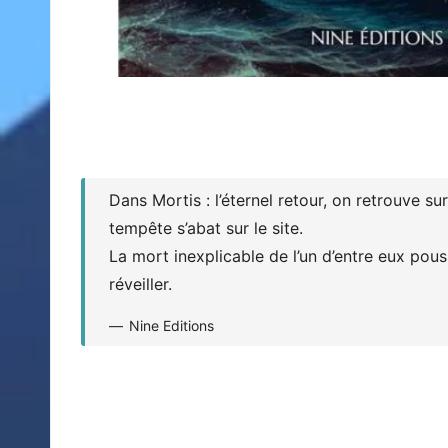
Dans Mortis : l’éternel retour, on retrouve s
tempête s’abat sur le site.
La mort inexplicable de l’un d’entre eux pous
réveiller.
Nine Editions