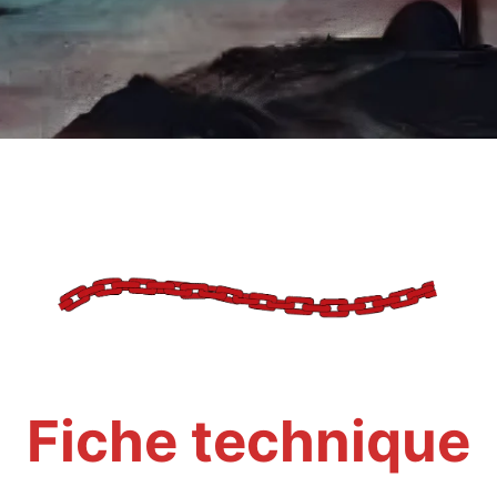
Fiche technique