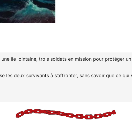
ur une île lointaine, trois soldats en mission pour protéger
se les deux survivants à s’affronter, sans savoir que ce qui