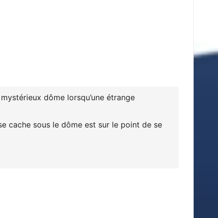
 un mystérieux dôme lorsqu’une étrange
 se cache sous le dôme est sur le point de se