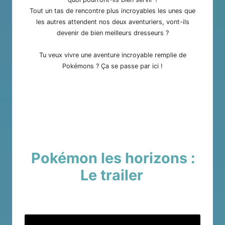
Tout un tas de rencontre plus incroyables les unes que
les autres attendent nos deux aventuriers, vont-ils
devenir de bien meilleurs dresseurs ?
Tu veux vivre une aventure incroyable remplie de
Pokémons ? Ça se passe par
ici
!
Pokémon les horizons :
Le trailer