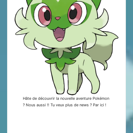
Hâte de découvrir la nouvelle aventure Pokémon
? Nous aussi !! Tu veux plus de news ? Par
ici
!