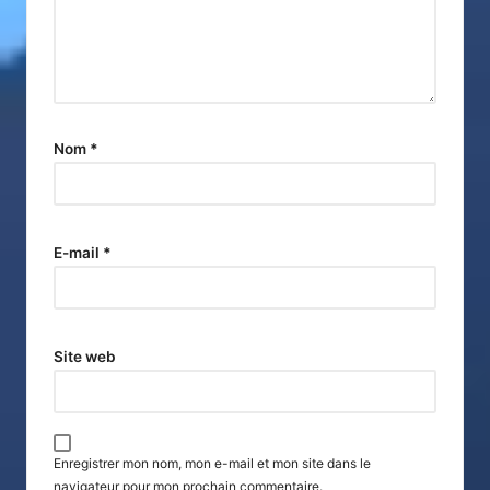
Nom
*
E-mail
*
Site web
Enregistrer mon nom, mon e-mail et mon site dans le
navigateur pour mon prochain commentaire.