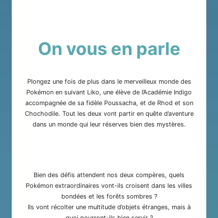
On vous en parle
Plongez une fois de plus dans le merveilleux monde des
Pokémon en suivant
Liko
, une élève de l’Académie Indigo
accompagnée de sa fidèle Poussacha, et de
Rhod
et son
Chochodile. Tout les deux vont partir en quête d’aventure
dans un monde qui leur réserves bien des mystères.
Bien des défis attendent nos deux compères, quels
Pokémon extraordinaires vont-ils croisent dans les villes
bondées et les forêts sombres ?
Ils vont récolter une multitude d’objets étranges, mais à
quoi pourront-ils bien servir ?