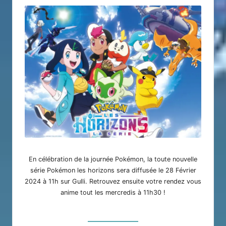
En célébration de la journée Pokémon, la toute nouvelle
série Pokémon les horizons sera diffusée le 28 Février
2024 à 11h sur Gulli. Retrouvez ensuite votre rendez vous
anime tout les mercredis à 11h30 !