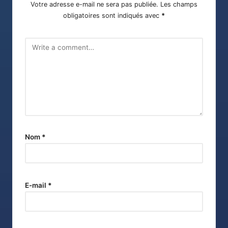
Votre adresse e-mail ne sera pas publiée.
Les champs
obligatoires sont indiqués avec
*
Nom
*
E-mail
*