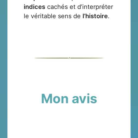
indices
cachés et d’interpréter
le véritable sens de
l’histoire
.
Mon avis