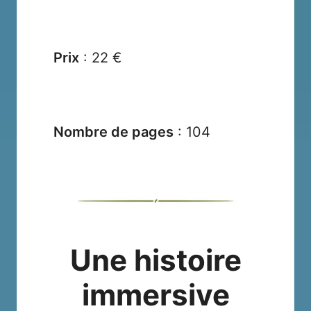
Prix
: 22 €
Nombre de pages
: 104
Une histoire
immersive