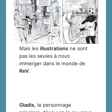
Mais les
illustrations
ne sont
pas les seules à nous
immerger dans le monde de
ReV
.
Gladis
, le personnage