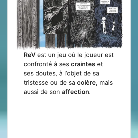
ReV
est un jeu où le joueur est
confronté à ses
craintes
et
ses doutes, à l’objet de sa
tristesse ou de sa
colère
, mais
aussi de son
affection
.