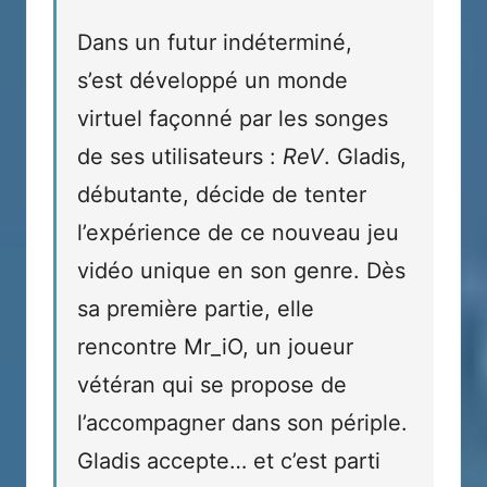
Dans un futur indéterminé,
s’est développé un monde
virtuel façonné par les songes
de ses utilisateurs :
ReV
. Gladis,
débutante, décide de tenter
l’expérience de ce nouveau jeu
vidéo unique en son genre. Dès
sa première partie, elle
rencontre Mr_iO, un joueur
vétéran qui se propose de
l’accompagner dans son périple.
Gladis accepte… et c’est parti