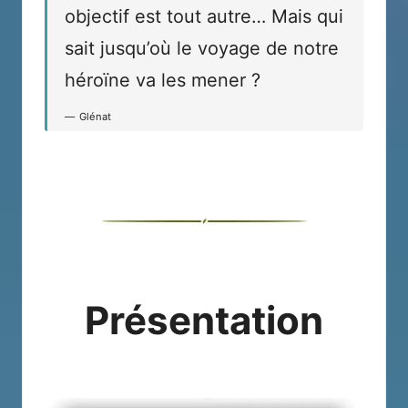
objectif est tout autre… Mais qui
sait jusqu’où le voyage de notre
héroïne va les mener ?
Glénat
Présentation