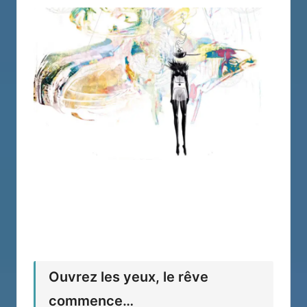
Ouvrez les yeux, le rêve
commence…