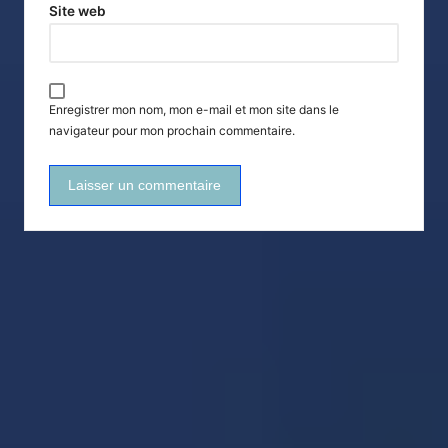
Site web
Enregistrer mon nom, mon e-mail et mon site dans le
navigateur pour mon prochain commentaire.