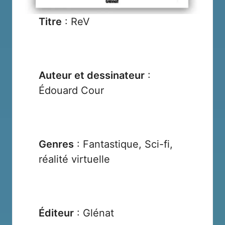
Titre
: ReV
Auteur et dessinateur
:
Édouard Cour
Genres
: Fantastique, Sci-fi,
réalité virtuelle
Éditeur
:
Glénat