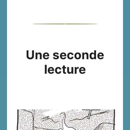
Une seconde
lecture