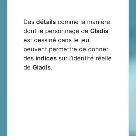
Des
détails
comme la manière
dont le personnage de
Gladis
est dessiné dans le jeu
peuvent permettre de donner
des
indices
sur l’identité réelle
de
Gladis
.