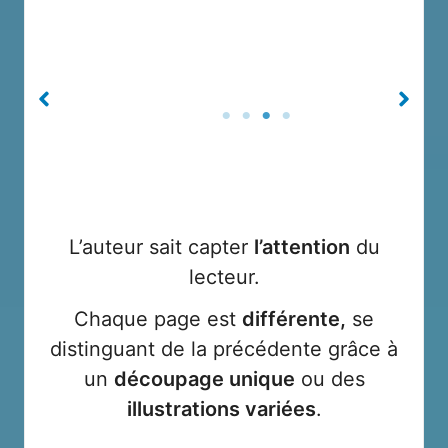
L’auteur sait capter
l’attention
du
lecteur.
Chaque page est
différente,
se
distinguant de la précédente grâce à
un
découpage unique
ou des
illustrations variées
.