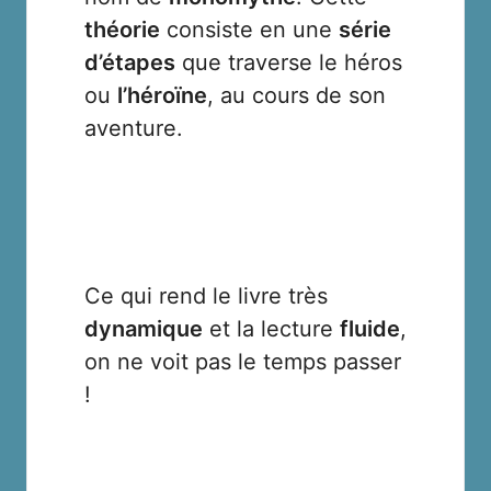
théorie
consiste en une
série
d’étapes
que traverse le héros
ou
l’héroïne
, au cours de son
aventure.
Ce qui rend le livre très
dynamique
et la lecture
fluide
,
on ne voit pas le temps passer
!