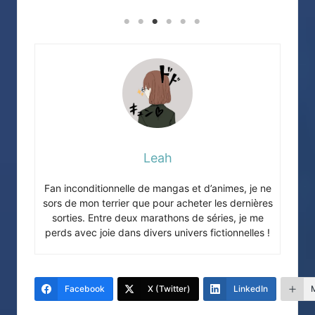
Leah
Fan inconditionnelle de mangas et d’animes, je ne
sors de mon terrier que pour acheter les dernières
sorties. Entre deux marathons de séries, je me
perds avec joie dans divers univers fictionnelles !
Facebook
X (Twitter)
LinkedIn