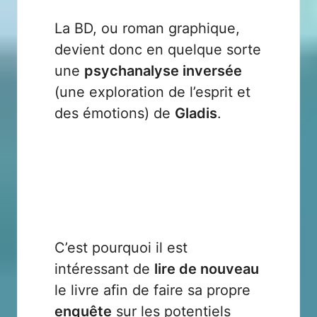
La BD, ou roman graphique,
devient donc en quelque sorte
une
psychanalyse inversée
(une exploration de l’esprit et
des émotions) de
Gladis
.
C’est pourquoi il est
intéressant de
lire de nouveau
le livre afin de faire sa propre
enquête
sur les potentiels