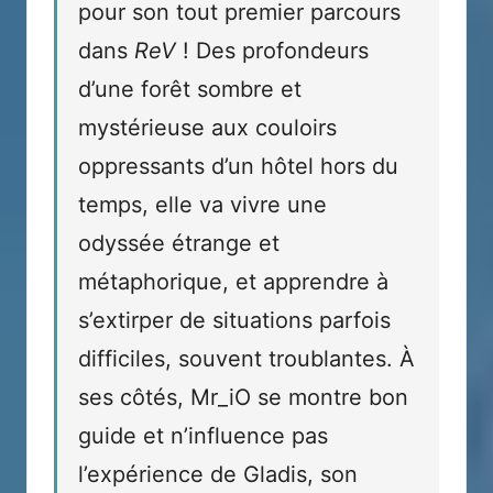
pour son tout premier parcours
dans
ReV
! Des profondeurs
d’une forêt sombre et
mystérieuse aux couloirs
oppressants d’un hôtel hors du
temps, elle va vivre une
odyssée étrange et
métaphorique, et apprendre à
s’extirper de situations parfois
difficiles, souvent troublantes. À
ses côtés, Mr_iO se montre bon
guide et n’influence pas
l’expérience de Gladis, son