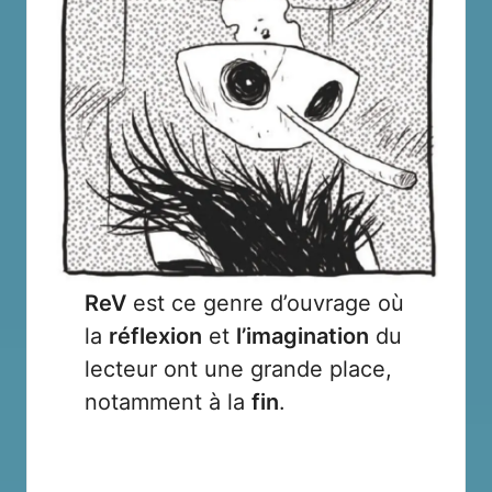
ReV
est ce genre d’ouvrage où
la
réflexion
et
l’imagination
du
lecteur ont une grande place,
notamment à la
fin
.