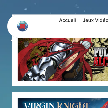
Accueil
Jeux Vidé