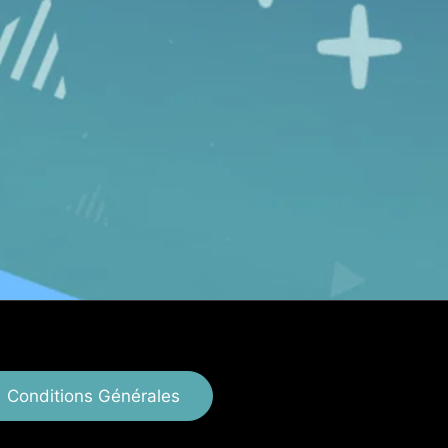
Conditions Générales