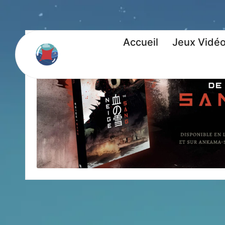
Accueil
Jeux Vidé