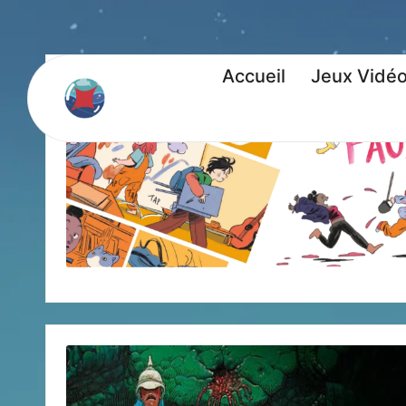
Accueil
Jeux Vidé