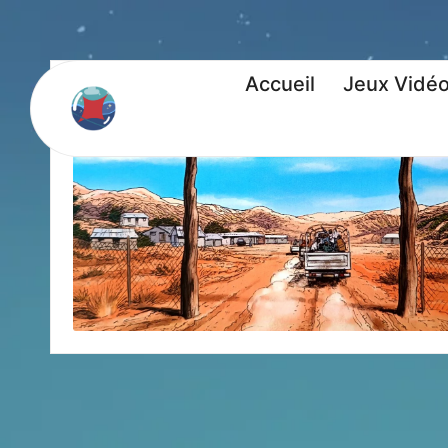
Accueil
Jeux Vidé