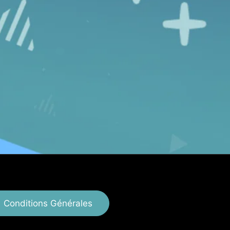
Conditions Générales