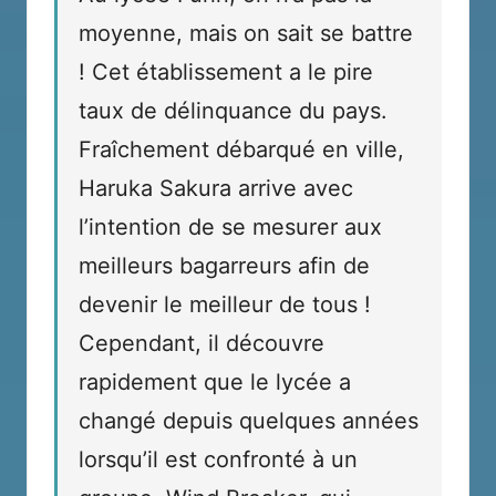
moyenne, mais on sait se battre
! Cet établissement a le pire
taux de délinquance du pays.
Fraîchement débarqué en ville,
Haruka Sakura arrive avec
l’intention de se mesurer aux
meilleurs bagarreurs afin de
devenir le meilleur de tous !
Cependant, il découvre
rapidement que le lycée a
changé depuis quelques années
lorsqu’il est confronté à un