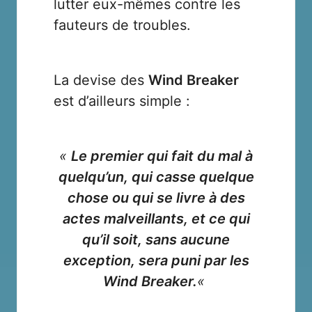
lutter eux-mêmes contre les
fauteurs de troubles.
La devise des
Wind Breaker
est d’ailleurs simple :
«
Le premier qui fait du mal à
quelqu’un, qui casse quelque
chose ou qui se livre à des
actes malveillants, et ce qui
qu’il soit, sans aucune
exception, sera puni par les
Wind Breaker.
«