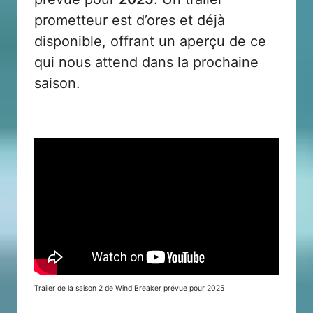
prometteur est d’ores et déjà
disponible, offrant un aperçu de ce
qui nous attend dans la prochaine
saison.
Trailer de la saison 2 de Wind Breaker prévue pour 2025