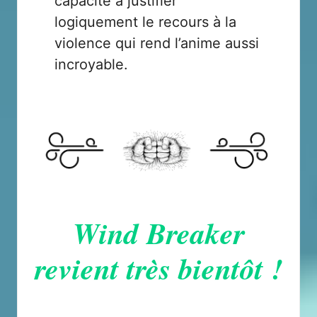
capacité à justifier
logiquement le recours à la
violence qui rend l’anime aussi
incroyable.
Wind Breaker
revient très bientôt !