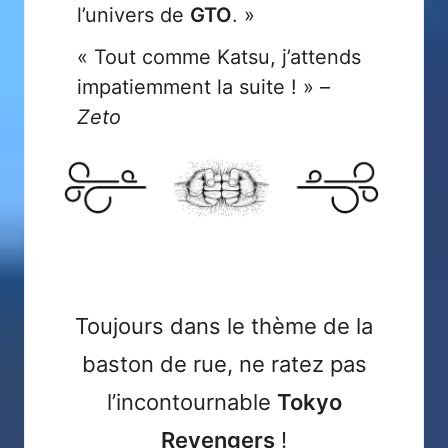
l’univers de
GTO
. »
« Tout comme Katsu, j’attends
impatiemment la suite ! » –
Zeto
Toujours dans le thème de la
baston de rue, ne ratez pas
l’incontournable
Tokyo
Revengers
!