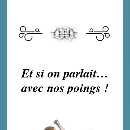
Et si on parlait…
avec nos poings !