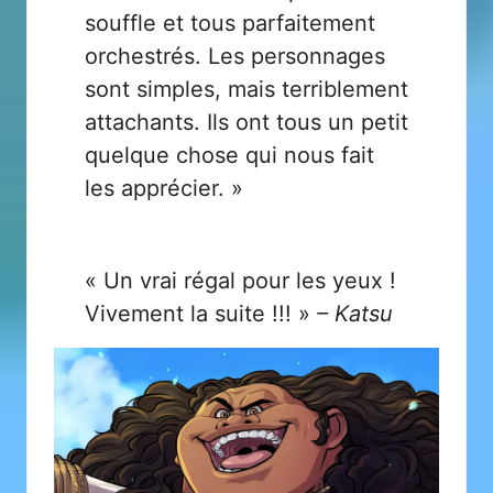
souffle et tous parfaitement
orchestrés. Les personnages
sont simples, mais terriblement
attachants. Ils ont tous un petit
quelque chose qui nous fait
les apprécier. »
« Un vrai régal pour les yeux !
Vivement la suite !!! »
– Katsu