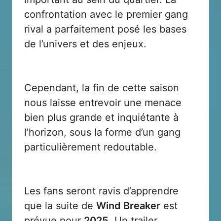
confrontation avec le premier gang
rival a parfaitement posé les bases
de l’univers et des enjeux.
Cependant, la fin de cette saison
nous laisse entrevoir une menace
bien plus grande et inquiétante à
l’horizon, sous la forme d’un gang
particulièrement redoutable.
Les fans seront ravis d’apprendre
que la suite de
Wind Breaker
est
prévue pour
2025
. Un trailer