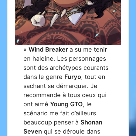
«
Wind Breaker
a su me tenir
en haleine. Les personnages
sont des archétypes courants
dans le genre
Furyo
, tout en
sachant se démarquer. Je
recommande à tous ceux qui
ont aimé
Young GTO
, le
scénario me fait d’ailleurs
beaucoup penser à
Shonan
Seven
qui se déroule dans