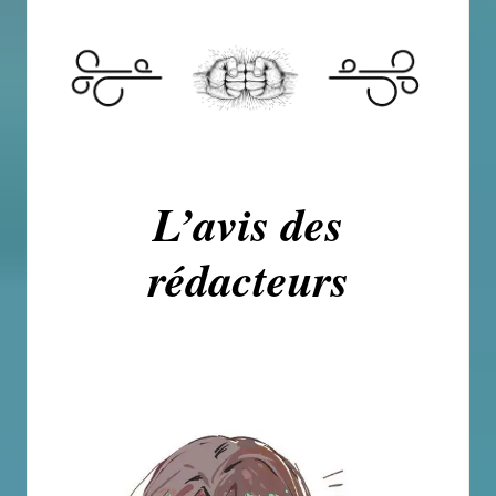
L’avis des
rédacteurs