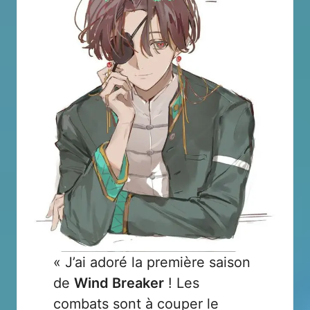
« J’ai adoré la première saison
de
Wind Breaker
! Les
combats sont à couper le