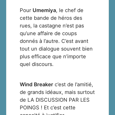
Pour
Umemiya
, le chef de
cette bande de héros des
rues, la castagne n’est pas
qu’une affaire de coups
donnés à l’autre. C’est avant
tout un dialogue souvent bien
plus efficace que n’importe
quel discours.
Wind Breaker
c’est de l’amitié,
de grands idéaux, mais surtout
de LA DISCUSSION PAR LES
POINGS ! Et c’est cette