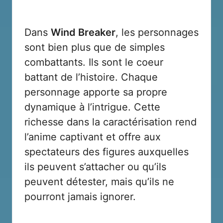
Dans
Wind Breaker
, les personnages
sont bien plus que de simples
combattants. Ils sont le coeur
battant de l’histoire. Chaque
personnage apporte sa propre
dynamique à l’intrigue. Cette
richesse dans la caractérisation rend
l’anime captivant et offre aux
spectateurs des figures auxquelles
ils peuvent s’attacher ou qu’ils
peuvent détester, mais qu’ils ne
pourront jamais ignorer.