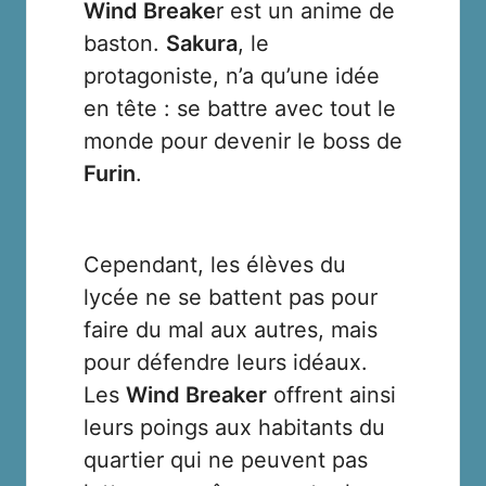
Wind Breake
r est un anime de
baston.
Sakura
, le
protagoniste, n’a qu’une idée
en tête : se battre avec tout le
monde pour devenir le boss de
Furin
.
Cependant, les élèves du
lycée ne se battent pas pour
faire du mal aux autres, mais
pour défendre leurs idéaux.
Les
Wind Breaker
offrent ainsi
leurs poings aux habitants du
quartier qui ne peuvent pas