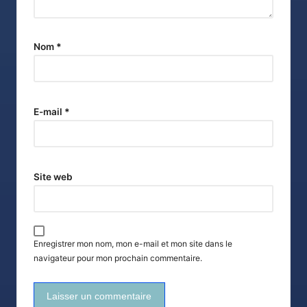
Nom
*
E-mail
*
Site web
Enregistrer mon nom, mon e-mail et mon site dans le
navigateur pour mon prochain commentaire.