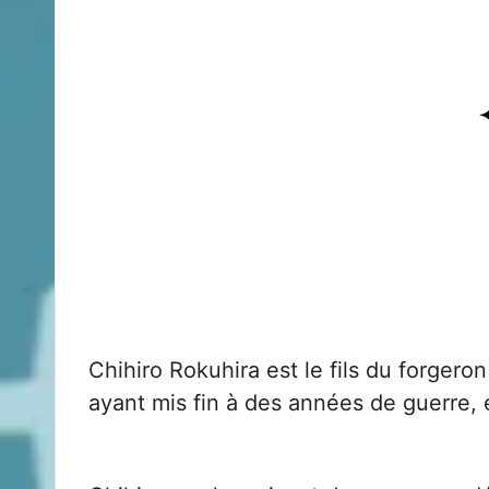
Chihiro Rokuhira est le fils du forger
ayant mis fin à des années de guerre, e