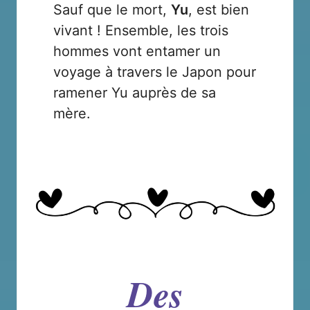
Sauf que le mort,
Yu
, est bien
vivant ! Ensemble, les trois
hommes vont entamer un
voyage à travers le Japon pour
ramener Yu auprès de sa
mère.
Des