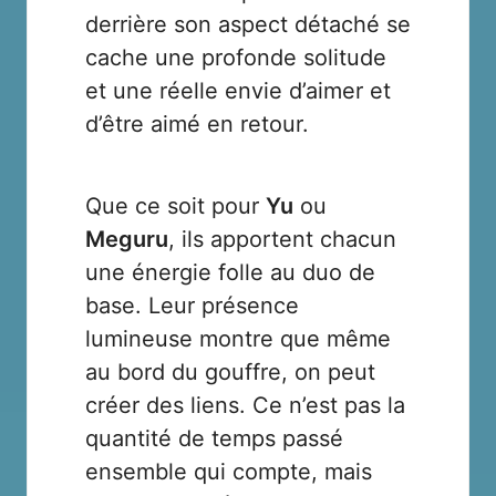
derrière son aspect détaché se
cache une profonde solitude
et une réelle envie d’aimer et
d’être aimé en retour.
Que ce soit pour
Yu
ou
Meguru
, ils apportent chacun
une énergie folle au duo de
base. Leur présence
lumineuse montre que même
au bord du gouffre, on peut
créer des liens. Ce n’est pas la
quantité de temps passé
ensemble qui compte, mais