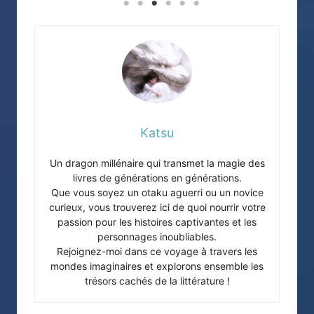
Katsu
Un dragon millénaire qui transmet la magie des
livres de générations en générations.
Que vous soyez un otaku aguerri ou un novice
curieux, vous trouverez ici de quoi nourrir votre
passion pour les histoires captivantes et les
personnages inoubliables.
Rejoignez-moi dans ce voyage à travers les
mondes imaginaires et explorons ensemble les
trésors cachés de la littérature !