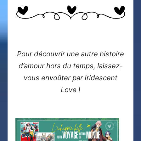
Pour découvrir une autre histoire
d’amour hors du temps, laissez-
vous envoûter par
Iridescent
Love
!