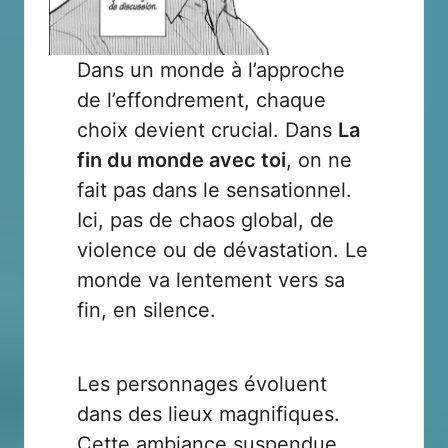
Dans un monde à l’approche
de l’effondrement, chaque
choix devient crucial. Dans
La
fin du monde avec toi
, on ne
fait pas dans le sensationnel.
Ici, pas de chaos global, de
violence ou de dévastation. Le
monde va lentement vers sa
fin, en silence.
Les personnages évoluent
dans des lieux magnifiques.
Cette ambiance suspendue