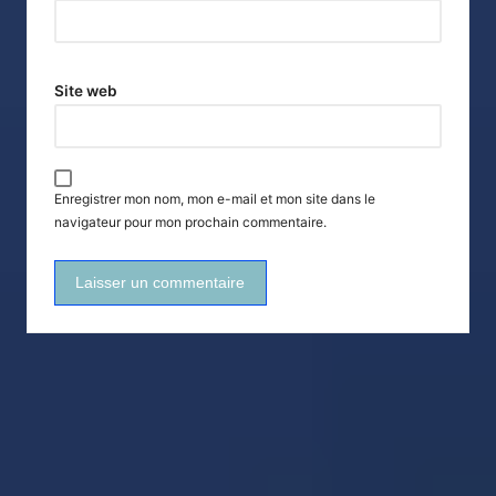
Site web
Enregistrer mon nom, mon e-mail et mon site dans le
navigateur pour mon prochain commentaire.