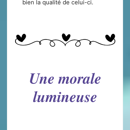
bien la qualité de celui-ci.
Une morale
lumineuse