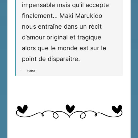
impensable mais qu’il accepte
finalement… Maki Marukido
nous entraîne dans un récit
d’amour original et tragique
alors que le monde est sur le
point de disparaître.
Hana