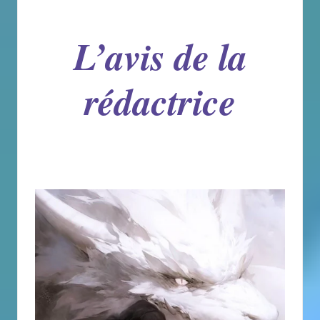
L’avis de la
rédactrice