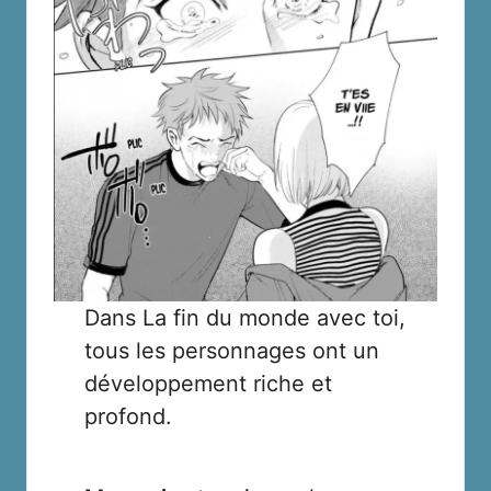
Dans La fin du monde avec toi,
tous les personnages ont un
développement riche et
profond.