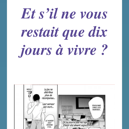
Et s’il ne vous
restait
que dix
jours à vivre ?