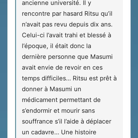
ancienne université. Il y
rencontre par hasard Ritsu qu’il
n’avait pas revu depuis dix ans.
Celui-ci l’avait trahi et blessé à
l’époque, il était donc la
dernière personne que Masumi
avait envie de revoir en ces
temps difficiles… Ritsu est prêt à
donner à Masumi un
médicament permettant de
s’endormir et mourir sans
souffrance s’il l’aide à déplacer
un cadavre… Une histoire