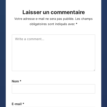
Laisser un commentaire
Votre adresse e-mail ne sera pas publiée.
Les champs
obligatoires sont indiqués avec
*
Nom
*
E-mail
*