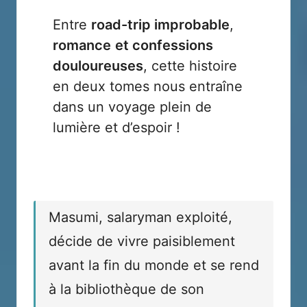
Entre
road-trip improbable
,
romance
et confessions
douloureuses
, cette histoire
en deux tomes nous entraîne
dans un voyage plein de
lumière et d’espoir !
Masumi, salaryman exploité,
décide de vivre paisiblement
avant la fin du monde et se rend
à la bibliothèque de son