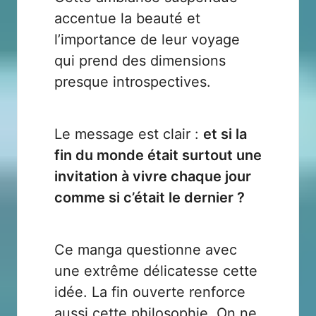
accentue la beauté et
l’importance de leur voyage
qui prend des dimensions
presque introspectives.
Le message est clair :
et si la
fin du monde était surtout une
invitation à vivre chaque jour
comme si c’était le dernier ?
Ce manga questionne avec
une extrême délicatesse cette
idée. La fin ouverte renforce
aussi cette philosophie. On ne