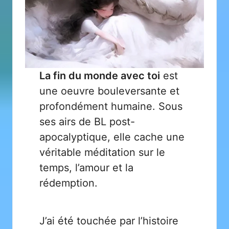
La fin du monde avec toi
est
une oeuvre bouleversante et
profondément humaine. Sous
ses airs de BL post-
apocalyptique, elle cache une
véritable méditation sur le
temps, l’amour et la
rédemption.
J’ai été touchée par l’histoire