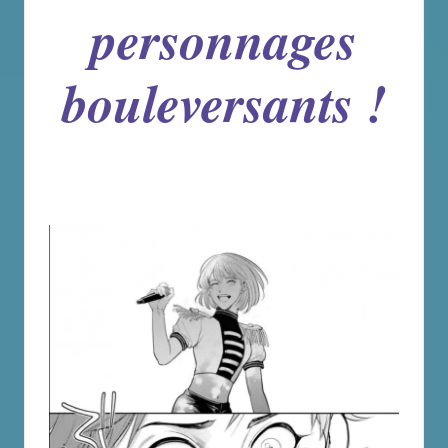
personnages
bouleversants !