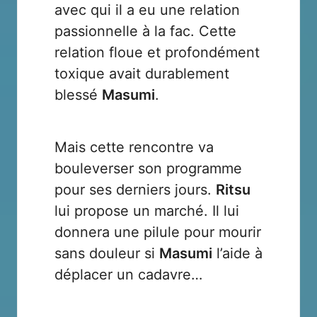
avec qui il a eu une relation
passionnelle à la fac. Cette
relation floue et profondément
toxique avait durablement
blessé
Masumi
.
Mais cette rencontre va
bouleverser son programme
pour ses derniers jours.
Ritsu
lui propose un marché. Il lui
donnera une pilule pour mourir
sans douleur si
Masumi
l’aide à
déplacer un cadavre…