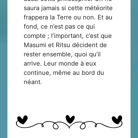
saura jamais si cette météorite
frappera la Terre ou non. Et au
fond, ce n’est pas ce qui
compte ; l’important, c’est que
Masumi et Ritsu décident de
rester ensemble, quoi qu’il
arrive. Leur monde à eux
continue, même au bord du
néant.