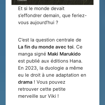
Et si le monde devait
s’effondrer demain, que feriez-
vous aujourd’hui ?
C’est la question centrale de
La fin du monde avec toi
. Ce
manga signé
Maki
Marukido
est publié aux éditions
Hana
.
En 2023, la duologie a même
eu le droit à une adaptation en
drama
! Vous pouvez
retrouver cette petite
merveille sur
Viki
!