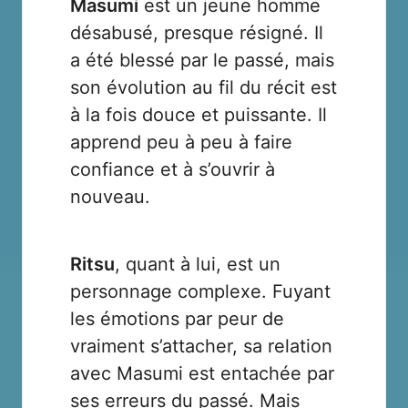
Masumi
est un jeune homme
désabusé, presque résigné. Il
a été blessé par le passé, mais
son évolution au fil du récit est
à la fois douce et puissante. Il
apprend peu à peu à faire
confiance et à s’ouvrir à
nouveau.
Ritsu
, quant à lui, est un
personnage complexe. Fuyant
les émotions par peur de
vraiment s’attacher, sa relation
avec Masumi est entachée par
ses erreurs du passé. Mais