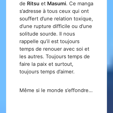
de
Ritsu
et
Masumi
. Ce manga
s’adresse à tous ceux qui ont
souffert d’une relation toxique,
d’une rupture difficile ou d’une
solitude sourde. Il nous
rappelle qu’il est toujours
temps de renouer avec soi et
les autres. Toujours temps de
faire la paix et surtout,
toujours temps d’aimer.
Même si le monde s’effondre…