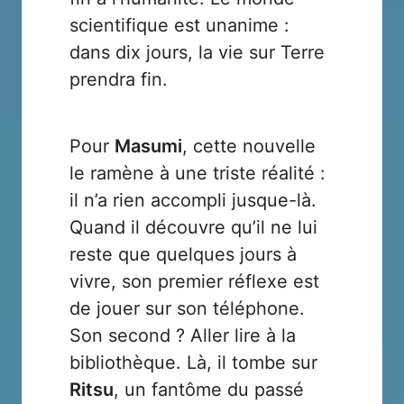
scientifique est unanime :
dans dix jours, la vie sur Terre
prendra fin.
Pour
Masumi
, cette nouvelle
le ramène à une triste réalité :
il n’a rien accompli jusque-là.
Quand il découvre qu’il ne lui
reste que quelques jours à
vivre, son premier réflexe est
de jouer sur son téléphone.
Son second ? Aller lire à la
bibliothèque. Là, il tombe sur
Ritsu
, un fantôme du passé