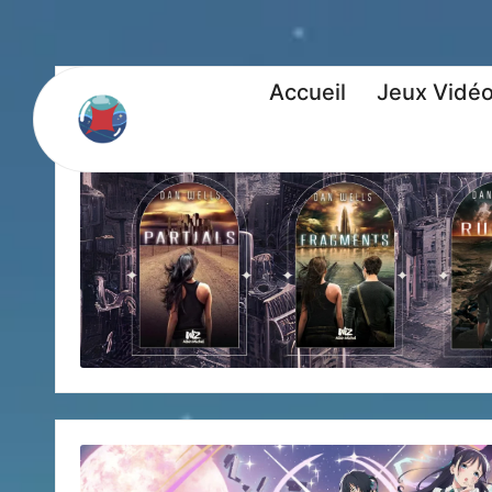
Accueil
Jeux Vidé