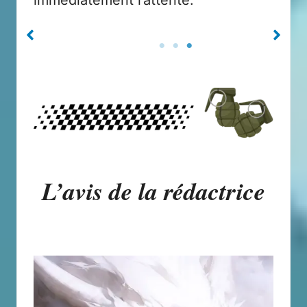
immédiatement l’attente.
L’avis de la rédactrice