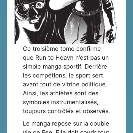
Ce troisième tome confirme
que Run to Heavn n’est pas un
simple manga sportif. Derrière
les compétions, le sport sert
avant tout de vitrine politique.
Ainsi, les athlètes sont des
symboles instrumentalisés,
toujours contrôlés et observés.
Le manga repose sur la double
vie de Fee. Elle doit courir tout