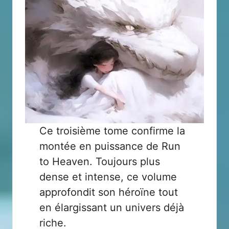
Ce troisième tome confirme la
montée en puissance de Run
to Heaven. Toujours plus
dense et intense, ce volume
approfondit son héroïne tout
en élargissant un univers déjà
riche.