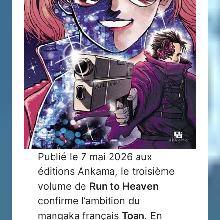
Publié le 7 mai 2026 aux
éditions
Ankama
, le troisième
volume de
Run to Heaven
confirme l’ambition du
mangaka français
Toan
. En