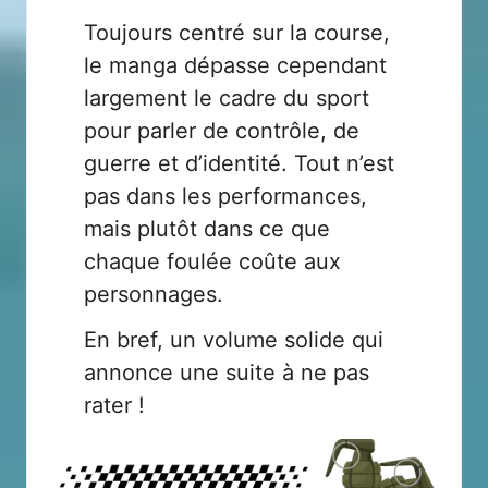
Toujours centré sur la course,
le manga dépasse cependant
largement le cadre du sport
pour parler de contrôle, de
guerre et d’identité. Tout n’est
pas dans les performances,
mais plutôt dans ce que
chaque foulée coûte aux
personnages.
En bref, un volume solide qui
annonce une suite à ne pas
rater !