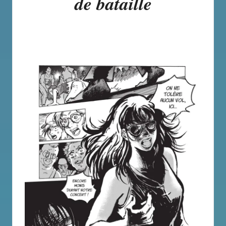
de bataille