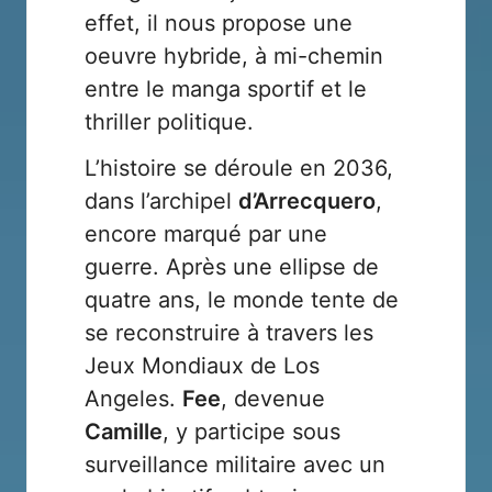
effet, il nous propose une
oeuvre hybride, à mi-chemin
entre le manga sportif et le
thriller politique.
L’histoire se déroule en 2036,
dans l’archipel
d’Arrecquero
,
encore marqué par une
guerre. Après une ellipse de
quatre ans, le monde tente de
se reconstruire à travers les
Jeux Mondiaux de Los
Angeles.
Fee
, devenue
Camille
, y participe sous
surveillance militaire avec un