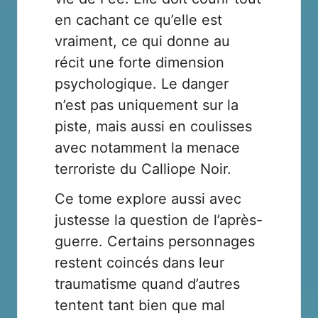
en cachant ce qu’elle est
vraiment, ce qui donne au
récit une forte dimension
psychologique. Le danger
n’est pas uniquement sur la
piste, mais aussi en coulisses
avec notamment la menace
terroriste du Calliope Noir.
Ce tome explore aussi avec
justesse la question de l’après-
guerre. Certains personnages
restent coincés dans leur
traumatisme quand d’autres
tentent tant bien que mal