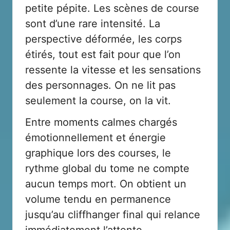
petite pépite. Les scènes de course
sont d’une rare intensité. La
perspective déformée, les corps
étirés, tout est fait pour que l’on
ressente la vitesse et les sensations
des personnages. On ne lit pas
seulement la course, on la vit.
Entre moments calmes chargés
émotionnellement et énergie
graphique lors des courses, le
rythme global du tome ne compte
aucun temps mort. On obtient un
volume tendu en permanence
jusqu’au cliffhanger final qui relance