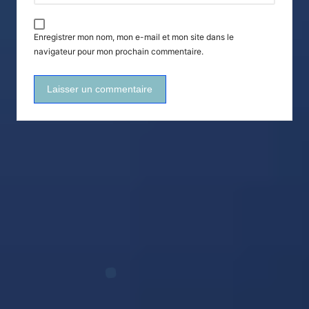
Enregistrer mon nom, mon e-mail et mon site dans le
navigateur pour mon prochain commentaire.