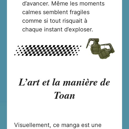
d’avancer. Même les moments
calmes semblent fragiles
comme si tout risquait à
chaque instant d’exploser.
L’art et la manière de
Toan
Visuellement, ce manga est une