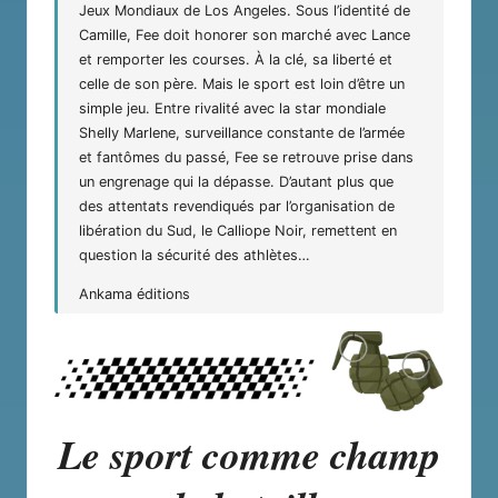
Jeux Mondiaux de Los Angeles. Sous l’identité de
Camille, Fee doit honorer son marché avec Lance
et remporter les courses. À la clé, sa liberté et
celle de son père. Mais le sport est loin d’être un
simple jeu. Entre rivalité avec la star mondiale
Shelly Marlene, surveillance constante de l’armée
et fantômes du passé, Fee se retrouve prise dans
un engrenage qui la dépasse. D’autant plus que
des attentats revendiqués par l’organisation de
libération du Sud, le Calliope Noir, remettent en
question la sécurité des athlètes…
Ankama éditions
Le sport comme champ