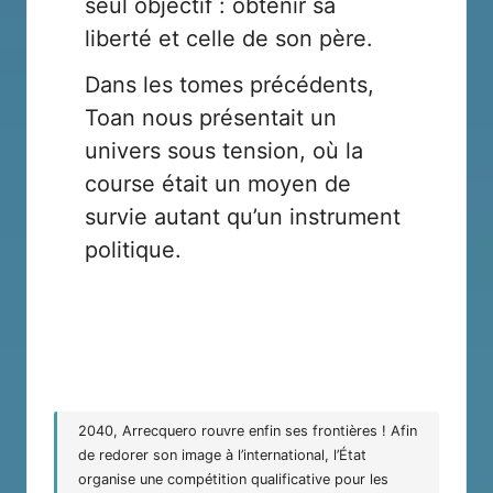
seul objectif : obtenir sa
liberté et celle de son père.
Dans les tomes précédents,
Toan nous présentait un
univers sous tension, où la
course était un moyen de
survie autant qu’un instrument
politique.
2040, Arrecquero rouvre enfin ses frontières ! Afin
de redorer son image à l’international, l’État
organise une compétition qualificative pour les