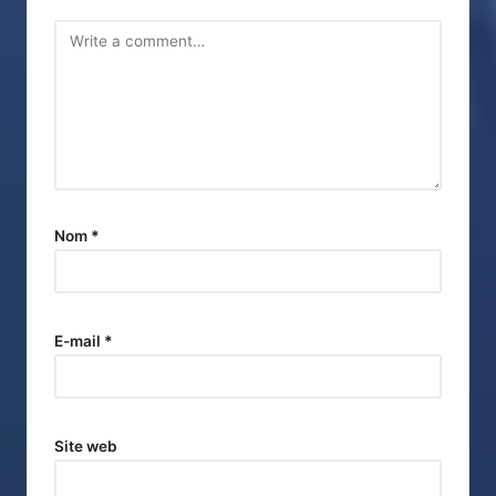
Nom
*
E-mail
*
Site web