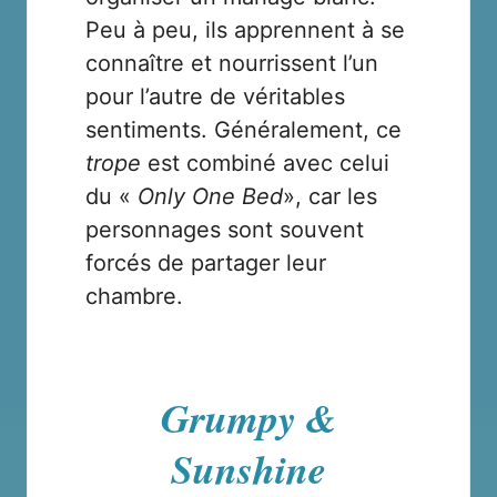
Peu à peu, ils apprennent à se
connaître et nourrissent l’un
pour l’autre de véritables
sentiments. Généralement, ce
trope
est combiné avec celui
du «
Only One Bed
», car les
personnages sont souvent
forcés de partager leur
chambre.
Grumpy &
Sunshine