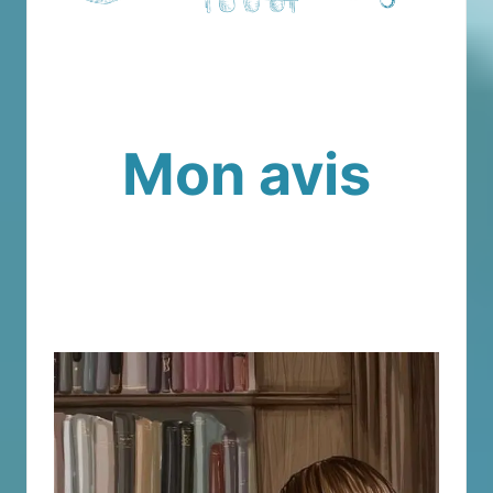
Mon avis