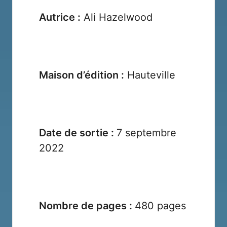
Autrice :
Ali Hazelwood
Maison d’édition :
Hauteville
Date de sortie :
7 septembre
2022
Nombre de pages :
480 pages