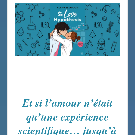
Et si l’amour n’était
qu’une expérience
scientifique… jusqu’à