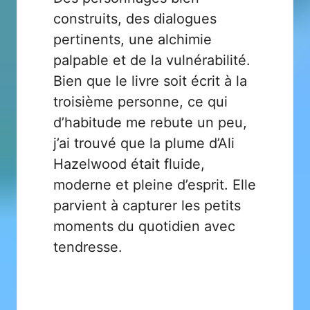
construits, des dialogues
pertinents, une alchimie
palpable et de la vulnérabilité.
Bien que le livre soit écrit à la
troisième personne, ce qui
d’habitude me rebute un peu,
j’ai trouvé que la plume d’Ali
Hazelwood était fluide,
moderne et pleine d’esprit. Elle
parvient à capturer les petits
moments du quotidien avec
tendresse.