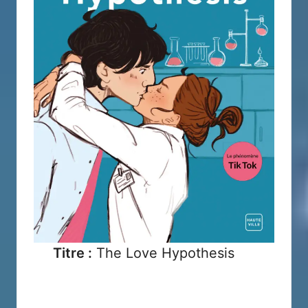
Titre :
The Love Hypothesis