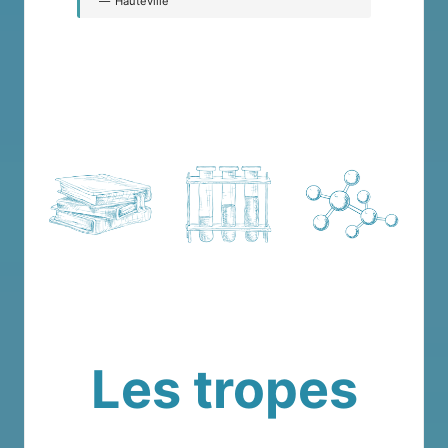
Hauteville
Les tropes