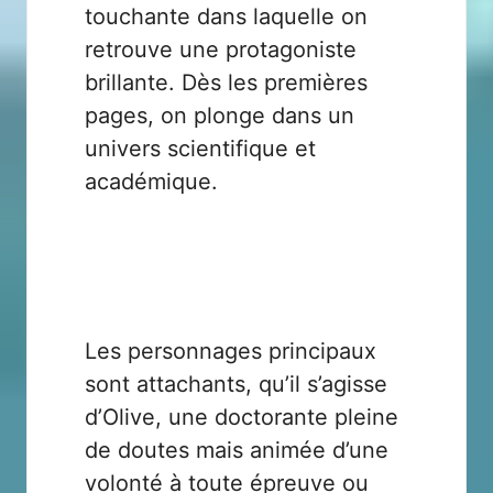
touchante dans laquelle on
retrouve une protagoniste
brillante. Dès les premières
pages, on plonge dans un
univers scientifique et
académique.
Les personnages principaux
sont attachants, qu’il s’agisse
d’Olive, une doctorante pleine
de doutes mais animée d’une
volonté à toute épreuve ou