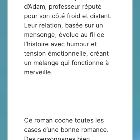
d’Adam, professeur réputé
pour son côté froid et distant.
Leur relation, basée sur un
mensonge, évolue au fil de
l’histoire avec humour et
tension émotionnelle, créant
un mélange qui fonctionne à
merveille.
Ce roman coche toutes les
cases d’une bonne romance.
Des personnages bien