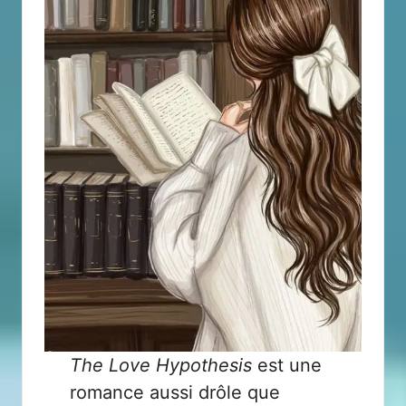
The Love Hypothesis
est une
romance aussi drôle que