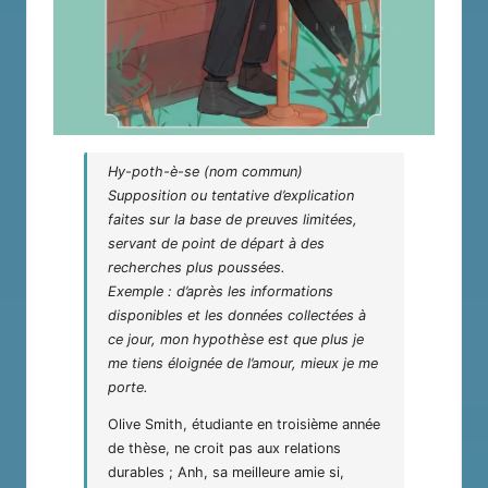
Hy-poth-è-se (nom commun)
Supposition ou tentative d’explication
faites sur la base de preuves limitées,
servant de point de départ à des
recherches plus poussées.
Exemple : d’après les informations
disponibles et les données collectées à
ce jour, mon hypothèse est que plus je
me tiens éloignée de l’amour, mieux je me
porte.
Olive Smith, étudiante en troisième année
de thèse, ne croit pas aux relations
durables ; Anh, sa meilleure amie si,