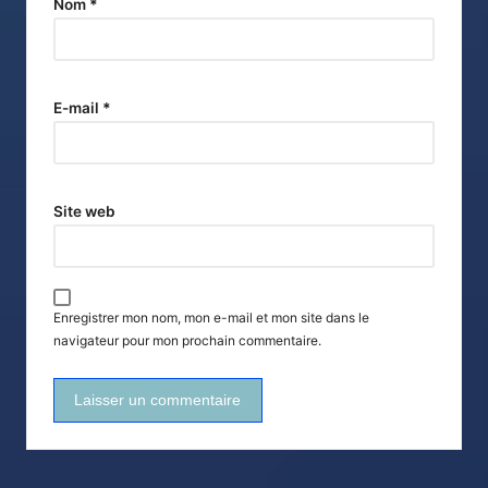
Nom
*
E-mail
*
Site web
Enregistrer mon nom, mon e-mail et mon site dans le
navigateur pour mon prochain commentaire.