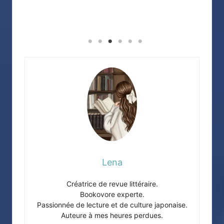
Lena
Créatrice de revue littéraire.
Bookovore experte.
Passionnée de lecture et de culture japonaise.
Auteure à mes heures perdues.