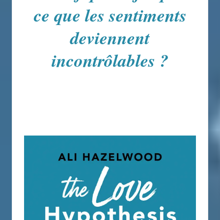
ce que les sentiments
deviennent
incontrôlables
?