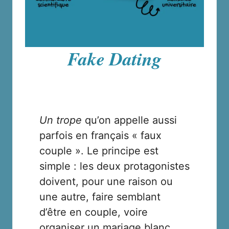
Fake Dating
Un trope
qu’on appelle aussi
parfois en français « faux
couple ». Le principe est
simple : les deux protagonistes
doivent, pour une raison ou
une autre, faire semblant
d’être en couple, voire
organiser un mariage blanc.