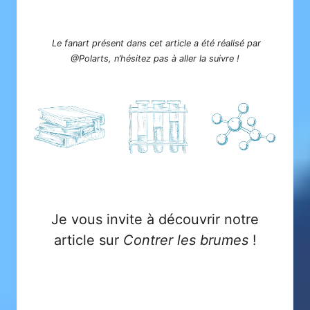
Le fanart présent dans cet article a été réalisé par
@
Polarts
, n’hésitez pas à aller la suivre !
Je vous invite à découvrir notre
article sur
Contrer les brumes
!