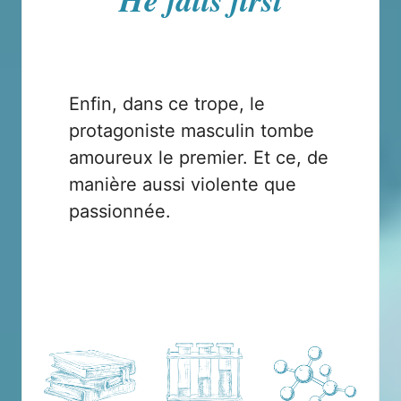
Enfin, dans ce trope, le
protagoniste masculin tombe
amoureux le premier. Et ce, de
manière aussi violente que
passionnée.