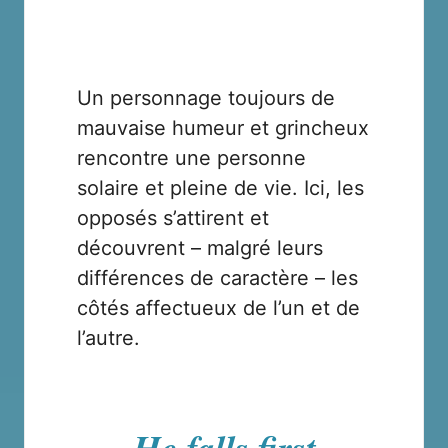
Un personnage toujours de
mauvaise humeur et grincheux
rencontre une personne
solaire et pleine de vie. Ici, les
opposés s’attirent et
découvrent – malgré leurs
différences de caractère – les
côtés affectueux de l’un et de
l’autre.
He falls first